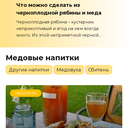
Что можно сделать из
черноплодной рябины и меда
Черноплодная рябина – кустарник
неприхотливый и ягод на нем всегда
много. Из этой неприметной черной...
Медовые напитки
Другие напитки
Медовуха
Сбитень
МЕДОВУХА