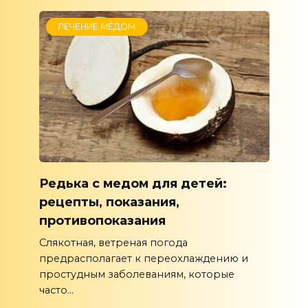
ЛЕЧЕНИЕ МЁДОМ
Редька с медом для детей:
рецепты, показания,
противопоказания
Слякотная, ветреная погода
предрасполагает к переохлаждению и
простудным заболеваниям, которые
часто...