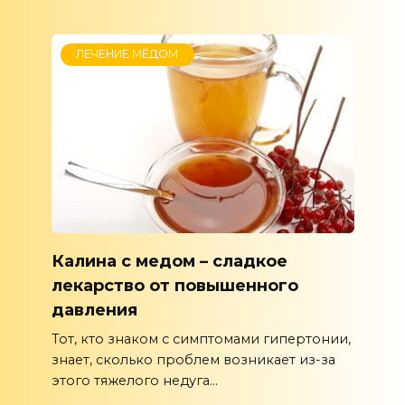
ЛЕЧЕНИЕ МЁДОМ
Калина с медом – сладкое
лекарство от повышенного
давления
Тот, кто знаком с симптомами гипертонии,
знает, сколько проблем возникает из-за
этого тяжелого недуга...