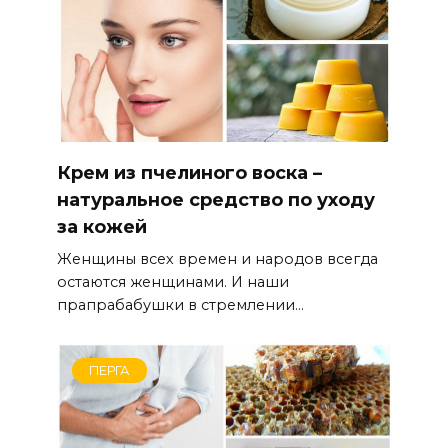
Крем из пчелиного воска –
натуральное средство по уходу
за кожей
Женщины всех времен и народов всегда
остаются женщинами. И наши
прапрабабушки в стремлении...
ПЕРГА