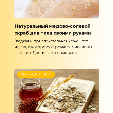
Натуральный медово-солевой
скраб для тела своими руками
Гладкая и привлекательная кожа – тот
идеал, к которому стремятся миллионы
женщин. Достичь его помогают...
МАСКИ ДЛЯ ЛИЦА