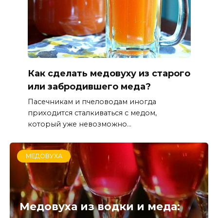
Как сделать медовуху из старого
или забродившего меда?
Пасечникам и пчеловодам иногда
приходится сталкиваться с медом,
который уже невозможно...
МЕДОВУХА
Медовуха из водки и меда: