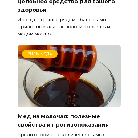
целебное средство для вашего
здоровья
Иногда на рынке рядом с баночками с
привычным для нас золотисто-желтым
медом можно...
ВИДЫ МЁДА
Мед из молочая: полезные
свойства и противопоказания
Среди огромного количество самых