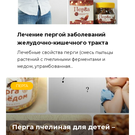
Лечение пергой заболеваний
желудочно-кишечного тракта
Лечебные свойства перги (смесь пыльцы
растений с пчелиными ферментами и
медом, утрамбованная...
ПЕРГА
Перга пчелиная для детей –