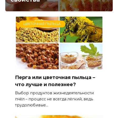
ЦВЕТОЧНАЯ ПЫЛЬЦА
Перга или цветочная пыльца –
что лучше и полезнее?
Выбор продуктов жизнедеятельности
пчёл – процесс не всегда лёгкий, ведь
трудолюбивые...