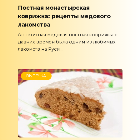
Постная монастырская
коврижка: рецепты медового
лакомства
Аппетитная медовая постная коврижка с
давних времен была одним из любимых
лакомств на Руси....
ВЫПЕЧКА