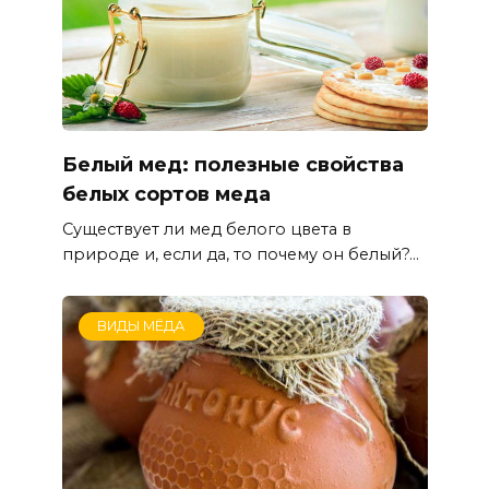
Белый мед: полезные свойства
белых сортов меда
Существует ли мед белого цвета в
природе и, если да, то почему он белый?...
ВИДЫ МЁДА