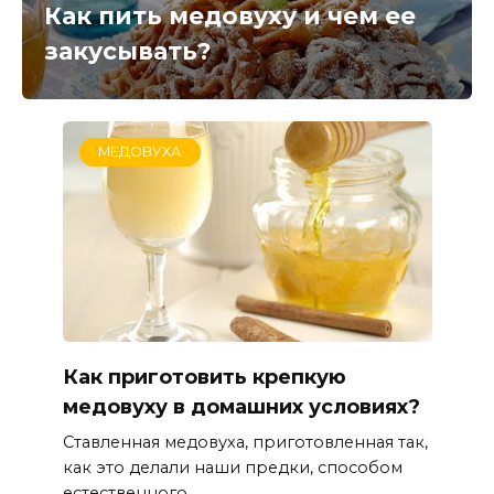
Как пить медовуху и чем ее
закусывать?
МЕДОВУХА
Как приготовить крепкую
медовуху в домашних условиях?
Ставленная медовуха, приготовленная так,
как это делали наши предки, способом
естественного...