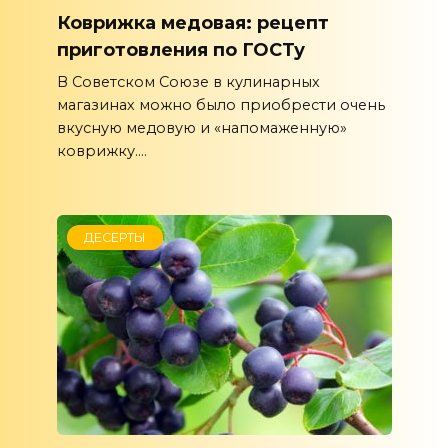
Коврижка медовая: рецепт
приготовления по ГОСТу
В Советском Союзе в кулинарных
магазинах можно было приобрести очень
вкусную медовую и «напомаженную»
коврижку....
ДЕСЕРТЫ