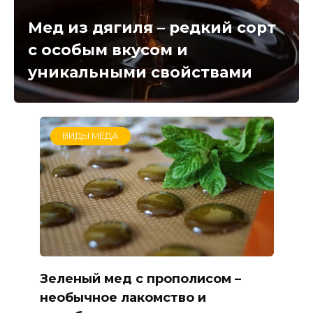
Мед из дягиля – редкий сорт
с особым вкусом и
уникальными свойствами
ВИДЫ МЁДА
Зеленый мед с прополисом –
необычное лакомство и