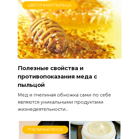
ЦВЕТОЧНАЯ ПЫЛЬЦА
Полезные свойства и
противопоказания меда с
пыльцой
Мед и пчелиная обножка сами по себе
являются уникальными продуктами
жизнедеятельности...
ПЧЕЛИНЫЙ ВОСК