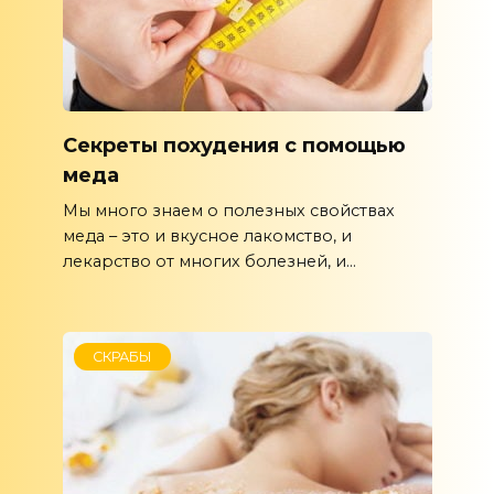
Секреты похудения с помощью
меда
Мы много знаем о полезных свойствах
меда – это и вкусное лакомство, и
лекарство от многих болезней, и...
СКРАБЫ