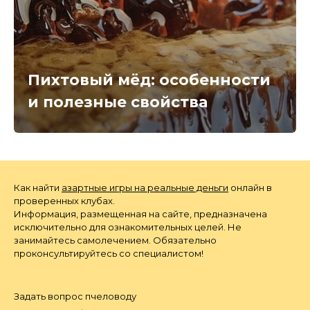
Пихтовый мёд: особенности
и полезные свойства
Как найти
азартные игры на реальные деньги
онлайн в
проверенных клубах.
Информация, размещенная на сайте, предназначена
исключительно для ознакомительных целей. Не
занимайтесь самолечением. Обязательно
проконсультируйтесь со специалистом!
Задать вопрос пчеловоду