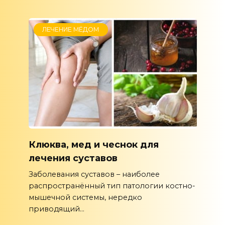
ЛЕЧЕНИЕ МЁДОМ
Клюква, мед и чеснок для
лечения суставов
Заболевания суставов – наиболее
распространённый тип патологии костно-
мышечной системы, нередко
приводящий...