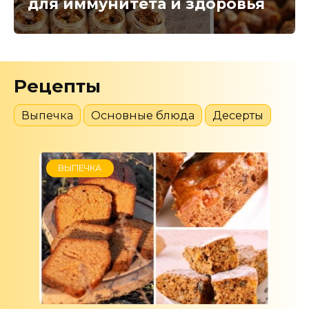
для иммунитета и здоровья
Рецепты
Выпечка
Основные блюда
Десерты
ВЫПЕЧКА