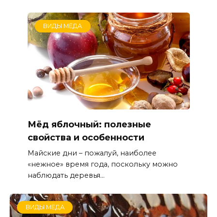
ВИДЫ МЁДА
Мёд яблочный: полезные
свойства и особенности
Майские дни – пожалуй, наиболее
«нежное» время года, поскольку можно
наблюдать деревья...
ВИДЫ МЁДА