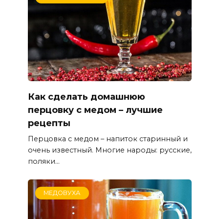
Как сделать домашнюю
перцовку с медом – лучшие
рецепты
Перцовка с медом – напиток старинный и
очень известный. Многие народы: русские,
поляки...
МЕДОВУХА