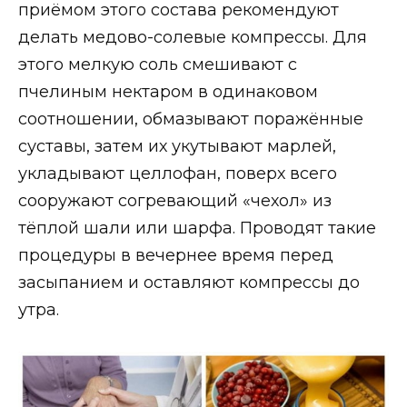
приёмом этого состава рекомендуют
делать медово-солевые компрессы. Для
этого мелкую соль смешивают с
пчелиным нектаром в одинаковом
соотношении, обмазывают поражённые
суставы, затем их укутывают марлей,
укладывают целлофан, поверх всего
сооружают согревающий «чехол» из
тёплой шали или шарфа. Проводят такие
процедуры в вечернее время перед
засыпанием и оставляют компрессы до
утра.