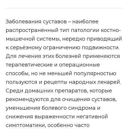
Заболевания суставов – наиболее
распространённый тип патологии костно-
мышечной системы, нередко приводящий
к серьёзному ограничению подвижности.
Для лечения этих болезней применяются
терапевтические и операционные
способы, но не меньшей популярностью
пользуются и рецепты народных лекарей.
Среди домашних препаратов, которые
рекомендуются для очищения суставов,
уменьшения болевого синдрома и
снижения выраженности негативной
симптоматики, особенно часто