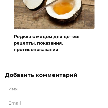
Редька с медом для детей:
рецепты, показания,
противопоказания
Добавить комментарий
Имя
*
Email
*