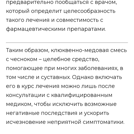
предварительно пообщаться с врачом,
который определит целесообразность
такого лечения и совместимость с
фармацевтическими препаратами.
Таким образом, клюквенно-медовая смесь
с чесноком – целебное средство,
помогающее при многих заболеваниях, в
том числе и суставных. Однако включать
его в курс лечения можно лишь после
консультации с квалифицированным
медиком, чтобы исключить возможные
негативные последствия и ускорить
исчезновение неприятной симптоматики.