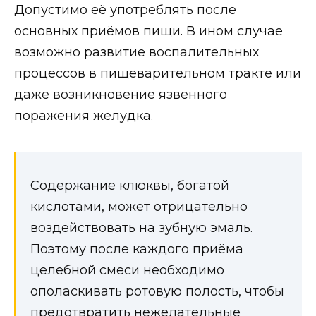
Допустимо её употреблять после
основных приёмов пищи. В ином случае
возможно развитие воспалительных
процессов в пищеварительном тракте или
даже возникновение язвенного
поражения желудка.
Содержание клюквы, богатой
кислотами, может отрицательно
воздействовать на зубную эмаль.
Поэтому после каждого приёма
целебной смеси необходимо
ополаскивать ротовую полость, чтобы
предотвратить нежелательные