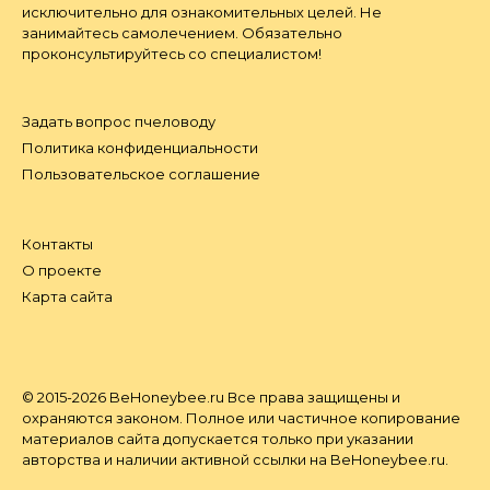
исключительно для ознакомительных целей. Не
занимайтесь самолечением. Обязательно
проконсультируйтесь со специалистом!
Задать вопрос пчеловоду
Политика конфиденциальности
Пользовательское соглашение
Контакты
О проекте
Карта сайта
© 2015-2026 BeHoneybee.ru Все права защищены и
охраняются законом. Полное или частичное копирование
материалов сайта допускается только при указании
авторства и наличии активной ссылки на BeHoneybee.ru.