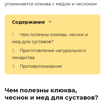
упоминается клюква с медом и чесноком.
Содержание
Чем полезны клюква, чеснок и
мед для суставов?
Приготовление натурального
лекарства
Противопоказания
Чем полезны клюква,
чеснок и мед для суставов?