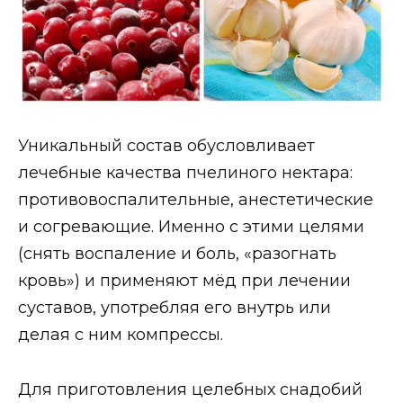
Уникальный состав обусловливает
лечебные качества пчелиного нектара:
противовоспалительные, анестетические
и согревающие. Именно с этими целями
(снять воспаление и боль, «разогнать
кровь») и применяют мёд при лечении
суставов, употребляя его внутрь или
делая с ним компрессы.
Для приготовления целебных снадобий