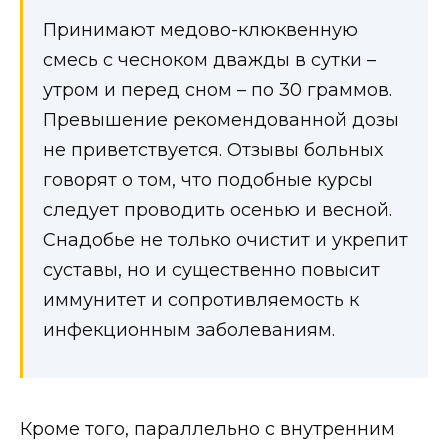
Принимают медово-клюквенную
смесь с чесноком дважды в сутки –
утром и перед сном – по 30 граммов.
Превышение рекомендованной дозы
не приветствуется. Отзывы больных
говорят о том, что подобные курсы
следует проводить осенью и весной.
Снадобье не только очистит и укрепит
суставы, но и существенно повысит
иммунитет и сопротивляемость к
инфекционным заболеваниям.
Кроме того, параллельно с внутренним