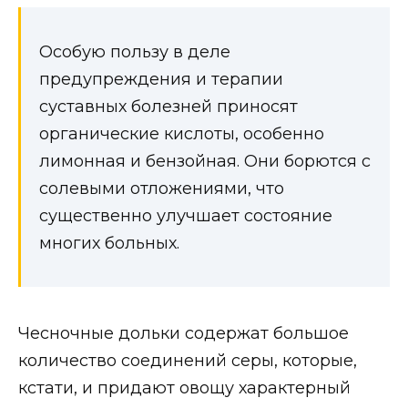
Особую пользу в деле
предупреждения и терапии
суставных болезней приносят
органические кислоты, особенно
лимонная и бензойная. Они борются с
солевыми отложениями, что
существенно улучшает состояние
многих больных.
Чесночные дольки содержат большое
количество соединений серы, которые,
кстати, и придают овощу характерный