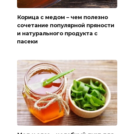
Корица с медом – чем полезно
сочетание популярной пряности
и натурального продукта с
пасеки