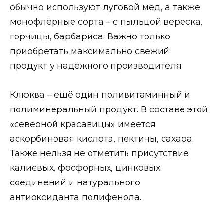
обычно используют луговой мёд, а также
монофлёрные сорта – с пыльцой вереска,
горчицы, барбариса. Важно только
приобретать максимально свежий
продукт у надёжного производителя.
Клюква – ещё один поливитаминный и
полиминеральный продукт. В составе этой
«северной красавицы» имеется
аскорбиновая кислота, пектины, сахара.
Также нельзя не отметить присутствие
калиевых, фосфорных, цинковых
соединений и натурального
антиоксиданта полифенола.