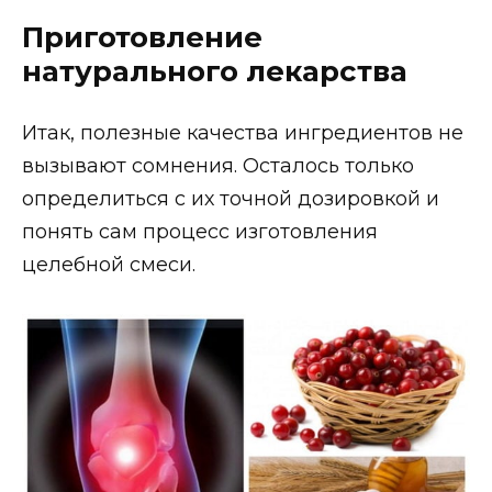
Приготовление
натурального лекарства
Итак, полезные качества ингредиентов не
вызывают сомнения. Осталось только
определиться с их точной дозировкой и
понять сам процесс изготовления
целебной смеси.