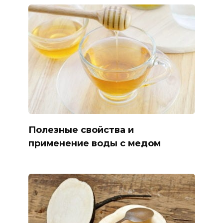
Полезные свойства и
применение воды с медом