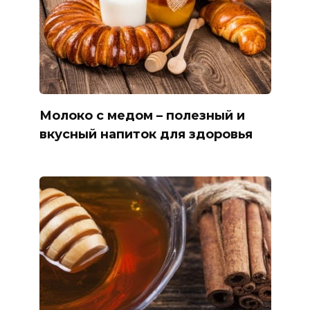
Молоко с медом – полезный и
вкусный напиток для здоровья