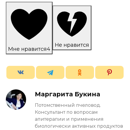
Не нравится
Мне нравится
4
Маргарита Букина
Потомственный пчеловод.
Консультант по вопросам
апитерапии и применения
биологически активных продуктов