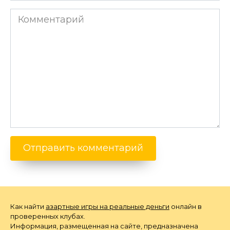
Комментарий
Как найти
азартные игры на реальные деньги
онлайн в
проверенных клубах.
Информация, размещенная на сайте, предназначена