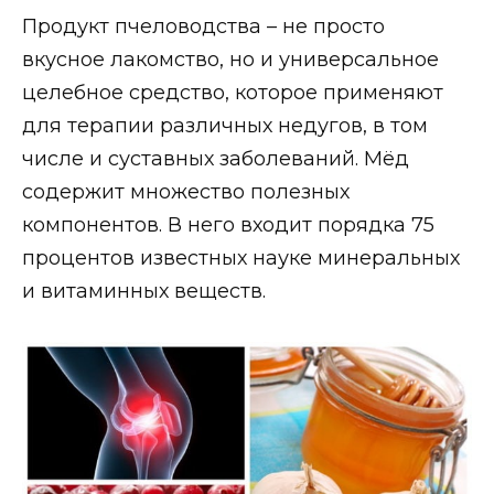
Продукт пчеловодства – не просто
вкусное лакомство, но и универсальное
целебное средство, которое применяют
для терапии различных недугов, в том
числе и суставных заболеваний. Мёд
содержит множество полезных
компонентов. В него входит порядка 75
процентов известных науке минеральных
и витаминных веществ.