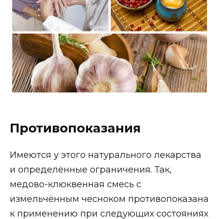
Противопоказания
Имеются у этого натурального лекарства
и определённые ограничения. Так,
медово-клюквенная смесь с
измельчённым чесноком противопоказана
к применению при следующих состояниях