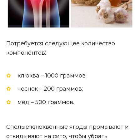
Потребуется следующее количество
компонентов:
клюква – 1000 граммов;
чеснок – 200 граммов;
мёд – 500 граммов.
Спелые клюквенные ягоды промывают и
откидывают на сито, чтобы убрать