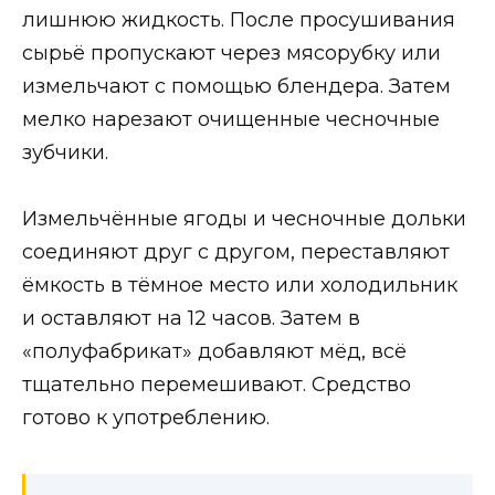
лишнюю жидкость. После просушивания
сырьё пропускают через мясорубку или
измельчают с помощью блендера. Затем
мелко нарезают очищенные чесночные
зубчики.
Измельчённые ягоды и чесночные дольки
соединяют друг с другом, переставляют
ёмкость в тёмное место или холодильник
и оставляют на 12 часов. Затем в
«полуфабрикат» добавляют мёд, всё
тщательно перемешивают. Средство
готово к употреблению.