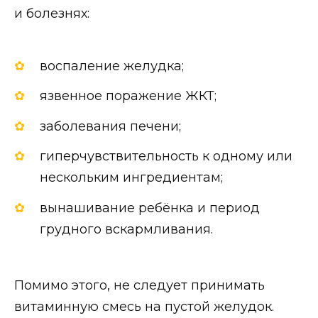
и болезнях:
воспаление желудка;
язвенное поражение ЖКТ;
заболевания печени;
гиперчувствительность к одному или
нескольким ингредиентам;
вынашивание ребёнка и период
грудного вскармливания.
Помимо этого, не следует принимать
витаминную смесь на пустой желудок.