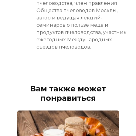
пчеловодства, член правления
Общества пчеловодов Москвы,
автор и ведущая лекций-
семинаров о пользе мёда и
продуктов пчеловодства, участник
ежегодных Международных
съездов пчеловодов.
Вам также может
понравиться