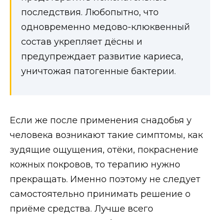
последствия. Любопытно, что
одновременно медово-клюквенный
состав укрепляет дёсны и
предупреждает развитие кариеса,
уничтожая патогенные бактерии.
Если же после применения снадобья у
человека возникают такие симптомы, как
зудящие ощущения, отёки, покраснение
кожных покровов, то терапию нужно
прекращать. Именно поэтому не следует
самостоятельно принимать решение о
приёме средства. Лучше всего