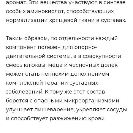
аромат. Эти вещества участвуют в синтезе
особых аминокислот, способствующих
нормализации хрящевой ткани в суставах.
Таким образом, по отдельности каждый
компонент полезен для опорно-
двигательной системы, а в совокупности
смесь клюквы, мёда и чесночных долек
может стать неплохим дополнением
комплексной терапии суставных
заболеваний. К тому же этот состав
борется с опасными микроорганизмами,
улучшает пищеварение, укрепляет сосуды
и способствует разжижению крови.