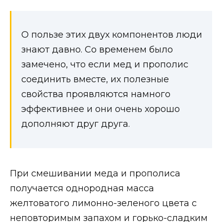
О пользе этих двух компонентов люди
знают давно. Со временем было
замечено, что если мед и прополис
соединить вместе, их полезные
свойства проявляются намного
эффективнее и они очень хорошо
дополняют друг друга.
При смешивании меда и прополиса
получается однородная масса
желтоватого лимонно-зеленого цвета с
неповторимым запахом и горько-сладким