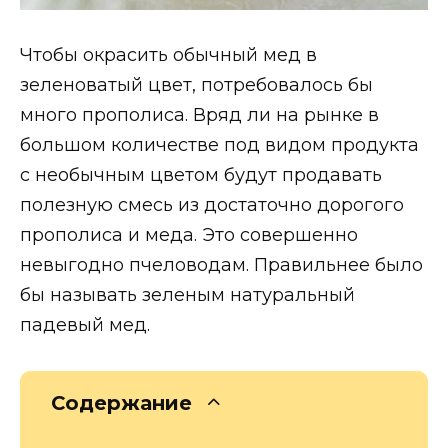
Чтобы окрасить обычный мед в
зеленоватый цвет, потребовалось бы
много прополиса. Вряд ли на рынке в
большом количестве под видом продукта
с необычным цветом будут продавать
полезную смесь из достаточно дорогого
прополиса и меда. Это совершенно
невыгодно пчеловодам. Правильнее было
бы называть зеленым натуральный
падевый мед.
Содержание