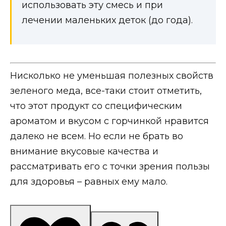
использовать эту смесь и при
лечении маленьких деток (до года).
Нисколько не уменьшая полезных свойств
зеленого меда, все-таки стоит отметить,
что этот продукт со специфическим
ароматом и вкусом с горчинкой нравится
далеко не всем. Но если не брать во
внимание вкусовые качества и
рассматривать его с точки зрения пользы
для здоровья – равных ему мало.