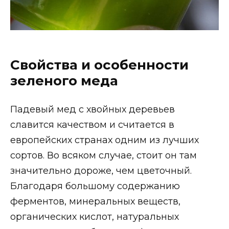
Свойства и особенности
зеленого меда
Падевый мед с хвойных деревьев
славится качеством и считается в
европейских странах одним из лучших
сортов. Во всяком случае, стоит он там
значительно дороже, чем цветочный.
Благодаря большому содержанию
ферментов, минеральных веществ,
органических кислот, натуральных