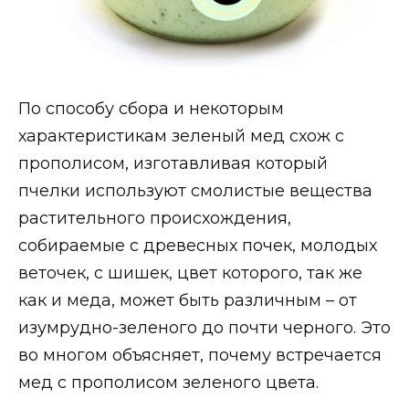
По способу сбора и некоторым
характеристикам зеленый мед схож с
прополисом, изготавливая который
пчелки используют смолистые вещества
растительного происхождения,
собираемые с древесных почек, молодых
веточек, с шишек, цвет которого, так же
как и меда, может быть различным – от
изумрудно-зеленого до почти черного. Это
во многом объясняет, почему встречается
мед с прополисом зеленого цвета.