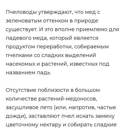
Пчеловоды утверждают, что мед с
зеленоватым оттенком в природе
существует. И это вполне приемлемо для
падевого меда, который является
продуктом переработки, собираемым
пчелками со сладких выделений
насекомых и растений, известных под
названием падь.
Отсутствие поблизости в большом
количестве растений-медоносов,
засушливое лето (или, напротив, частые
дожди), заставляют пчел искать замену
цветочному нектару и собирать сладкие