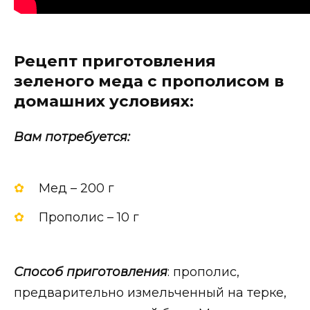
Рецепт приготовления
зеленого меда с прополисом в
домашних условиях:
Вам потребуется:
Мед – 200 г
Прополис – 10 г
Способ приготовления
: прополис,
предварительно измельченный на терке,