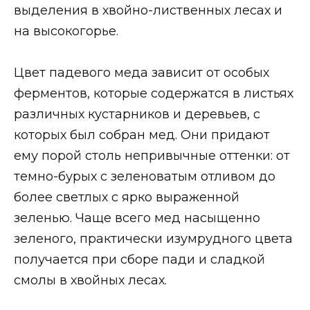
выделения в хвойно-лиственных лесах и
на высокогорье.
Цвет падевого меда зависит от особых
ферментов, которые содержатся в листьях
различных кустарников и деревьев, с
которых был собран мед. Они придают
ему порой столь непривычные оттенки: от
темно-бурых с зеленоватым отливом до
более светлых с ярко выраженной
зеленью. Чаще всего мед насыщенно
зеленого, практически изумрудного цвета
получается при сборе пади и сладкой
смолы в хвойных лесах.