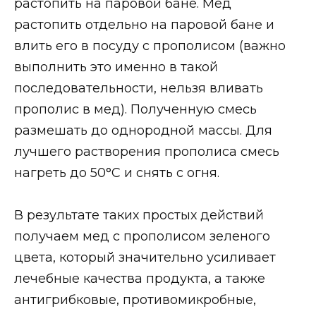
растопить на паровой бане. Мед
растопить отдельно на паровой бане и
влить его в посуду с прополисом (важно
выполнить это именно в такой
последовательности, нельзя вливать
прополис в мед). Полученную смесь
размешать до однородной массы. Для
лучшего растворения прополиса смесь
нагреть до 50°С и снять с огня.
В результате таких простых действий
получаем мед с прополисом зеленого
цвета, который значительно усиливает
лечебные качества продукта, а также
антигрибковые, противомикробные,