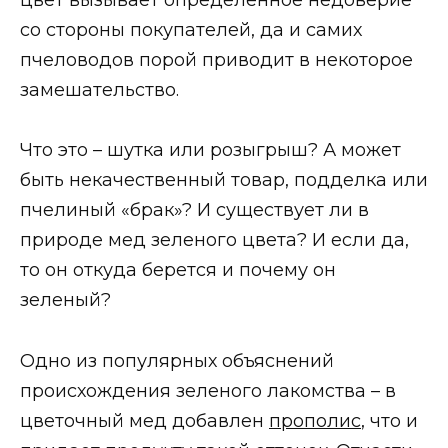
со стороны покупателей, да и самих
пчеловодов порой приводит в некоторое
замешательство.
Что это – шутка или розыгрыш? А может
быть некачественный товар, подделка или
пчелиный «брак»? И существует ли в
природе мед зеленого цвета? И если да,
то он откуда берется и почему он
зеленый?
Одно из популярных объяснений
происхождения зеленого лакомства – в
цветочный мед добавлен
прополис
, что и