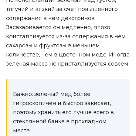
По консистенции зеленый мед густой,
тягучий и вязкий за счет повышенного
содержания в нем декстринов.
Засахаривается он медленно, плохо
кристаллизуется из-за содержания в нем
сахарозы и фруктозы в меньшем
количестве, чем в цветочном меде. Иногда
зеленая масса не кристаллизуется совсем.
Важно: зеленый мед более
гигроскопичен и быстро закисает,
поэтому хранить его лучше всего в
стеклянной банке в прохладном
месте.