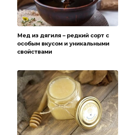
Мед из дягиля – редкий сорт с
особым вкусом и уникальными
свойствами