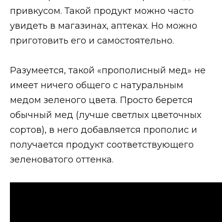
привкусом. Такой продукт можно часто
увидеть в магазинах, аптеках. Но можно
приготовить его и самостоятельно.
Разумеется, такой «прополисный мед» не
имеет ничего общего с натуральным
медом зеленого цвета. Просто берется
обычный мед (лучше светлых цветочных
сортов), в него добавляется прополис и
получается продукт соответствующего
зеленоватого оттенка.