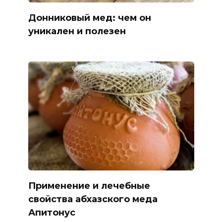
Донниковый мед: чем он
уникален и полезен
Применение и лечебные
свойства абхазского меда
Апитонус