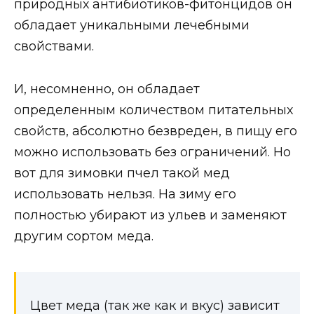
природных антибиотиков-фитонцидов он
обладает уникальными лечебными
свойствами.
И, несомненно, он обладает
определенным количеством питательных
свойств, абсолютно безвреден, в пищу его
можно использовать без ограничений. Но
вот для зимовки пчел такой мед
использовать нельзя. На зиму его
полностью убирают из ульев и заменяют
другим сортом меда.
Цвет меда (так же как и вкус) зависит