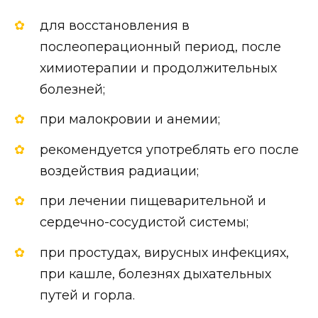
для восстановления в
послеоперационный период, после
химиотерапии и продолжительных
болезней;
при малокровии и анемии;
рекомендуется употреблять его после
воздействия радиации;
при лечении пищеварительной и
сердечно-сосудистой системы;
при простудах, вирусных инфекциях,
при кашле, болезнях дыхательных
путей и горла.