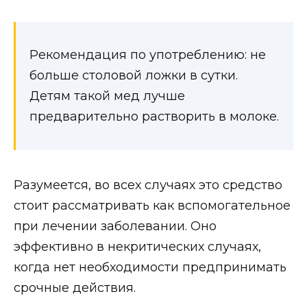
Рекомендация по употреблению: не
больше столовой ложки в сутки.
Детям такой мед лучше
предварительно растворить в молоке.
Разумеется, во всех случаях это средство
стоит рассматривать как вспомогательное
при лечении заболевании. Оно
эффективно в некритических случаях,
когда нет необходимости предпринимать
срочные действия.