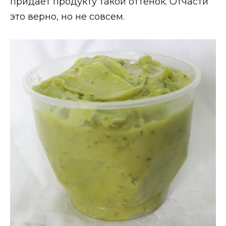
придает продукту такой оттенок. Отчасти
это верно, но не совсем.