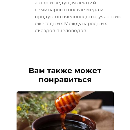
автор и ведущая лекций-
семинаров о пользе мёда и
продуктов пчеловодства, участник
ежегодных Международных
съездов пчеловодов.
Вам также может
понравиться