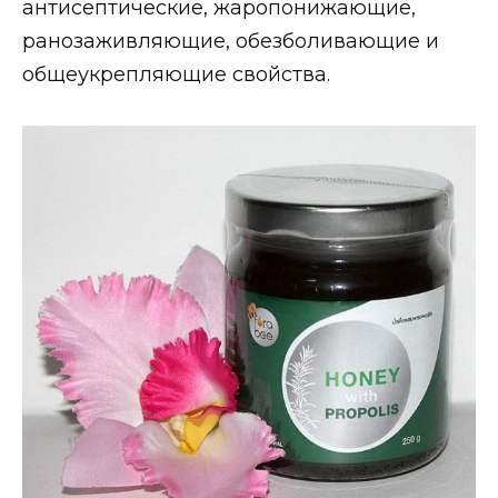
антисептические, жаропонижающие,
ранозаживляющие, обезболивающие и
общеукрепляющие свойства.