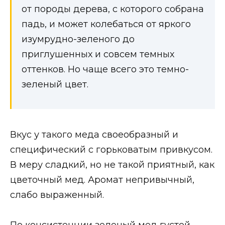
от породы дерева, с которого собрана
падь, и может колебаться от яркого
изумрудно-зеленого до
приглушенных и совсем темных
оттенков. Но чаще всего это темно-
зеленый цвет.
Вкус у такого меда своеобразный и
специфический с горьковатым привкусом.
В меру сладкий, но не такой приятный, как
цветочный мед. Аромат непривычный,
слабо выраженный.