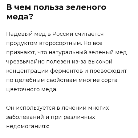
В чем польза зеленого
меда?
Падевый мед в России считается
продуктом второсортным. Но все
признают, что натуральный зеленый мед
чрезвычайно полезен из-за высокой
концентрации ферментов и превосходит
по целебным свойствам многие сорта
цветочного меда.
Он используется в лечении многих
заболеваний и при различных
недомоганиях: