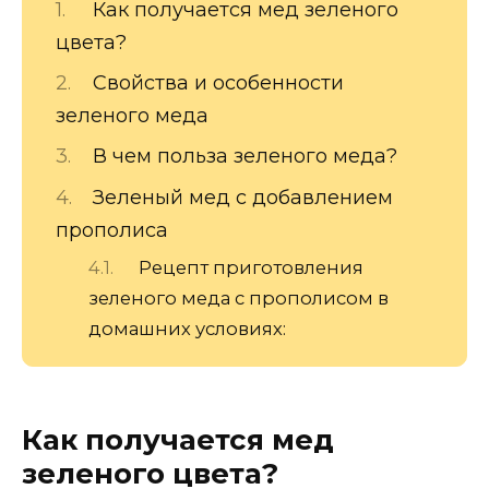
Как получается мед зеленого
цвета?
Свойства и особенности
зеленого меда
В чем польза зеленого меда?
Зеленый мед с добавлением
прополиса
Рецепт приготовления
зеленого меда с прополисом в
домашних условиях:
Как получается мед
зеленого цвета?