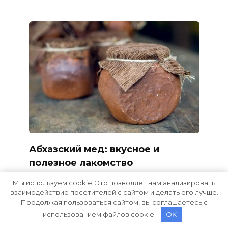
Абхазский мед: вкусное и
полезное лакомство
Мы используем cookie. Это позволяет нам анализировать
взаимодействие посетителей с сайтом и делать его лучше.
Продолжая пользоваться сайтом, вы соглашаетесь с
использованием файлов cookie.
OK