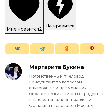
Не нравится
Мне нравится
2
Маргарита Букина
Потомственный пчеловод.
Консультант по вопросам
апитерапии и применения
биологически активных продуктов
пчеловодства, член правления
Общества пчеловодов Москвы,