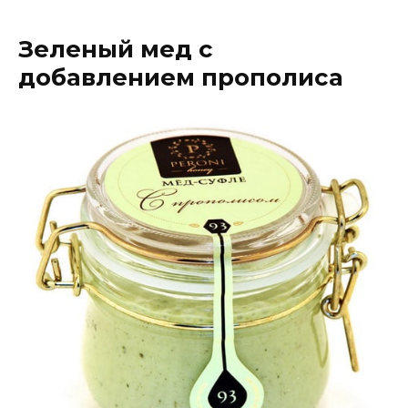
Зеленый мед с
добавлением прополиса