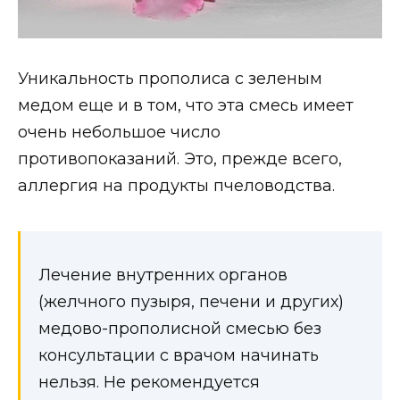
Уникальность прополиса с зеленым
медом еще и в том, что эта смесь имеет
очень небольшое число
противопоказаний. Это, прежде всего,
аллергия на продукты пчеловодства.
Лечение внутренних органов
(желчного пузыря, печени и других)
медово-прополисной смесью без
консультации с врачом начинать
нельзя. Не рекомендуется