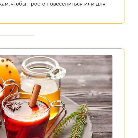
кам, чтобы просто повеселиться или для