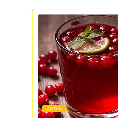
СБИТЕНЬ