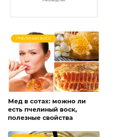
ПЧЕЛИНЫЙ ВОСК
Мед в сотах: можно ли
есть пчелиный воск,
полезные свойства