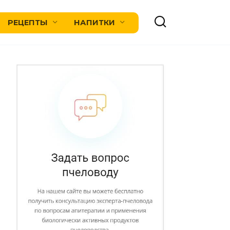
РЕЦЕПТЫ
НАПИТКИ