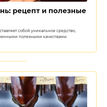
нь: рецепт и полезные
тавляет собой уникальное средство,
сленными полезными качествами.