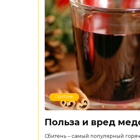
СБИТЕНЬ
Польза и вред мед
Сбитень – самый популярный горячи