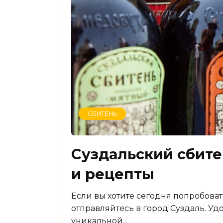
СБИТЕНЬ
Суздальский сбите
и рецепты
Если вы хотите сегодня попробова
отправляйтесь в город Суздаль. Уд
уникальной...