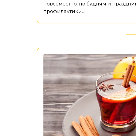
повсеместно: по будням и праздни
профилактики...