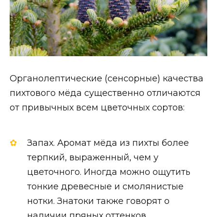
Органолептические (сенсорные) качества
пихтового мёда существенно отличаются
от привычных всем цветочных сортов:
Запах. Аромат мёда из пихты более
терпкий, выраженный, чем у
цветочного. Иногда можно ощутить
тонкие древесные и смолянистые
нотки. Знатоки также говорят о
наличии пряных оттенков.