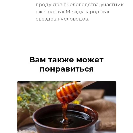
продуктов пчеловодства, участник
ежегодных Международных
съездов пчеловодов.
Вам также может
понравиться