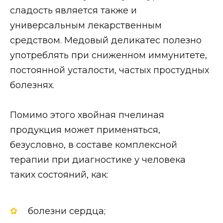
сладость является также и
универсальным лекарственным
средством. Медовый деликатес полезно
употреблять при сниженном иммунитете,
постоянной усталости, частых простудных
болезнях.
Помимо этого хвойная пчелиная
продукция может применяться,
безусловно, в составе комплексной
терапии при диагностике у человека
таких состояний, как:
болезни сердца;