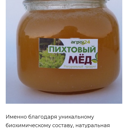
Именно благодаря уникальному
биохимическому составу, натуральная