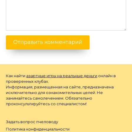
Как найти
азартные игры на реальные деньги
онлайн в
проверенных клубах.
Информация, размещенная на сайте, предназначена
исключительно для ознакомительных целей. Не
занимайтесь самолечением. Обязательно
проконсультируйтесь со специалистом!
Задать вопрос пчеловоду
Политика конфиденциальности