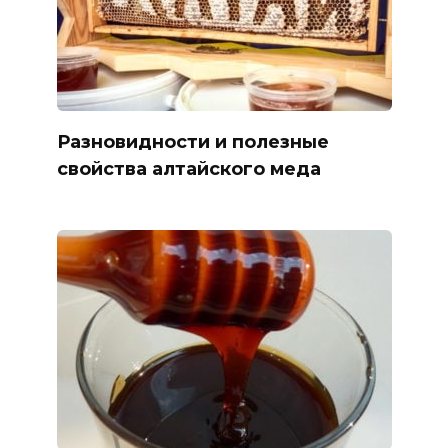
Разновидности и полезные
свойства алтайского меда