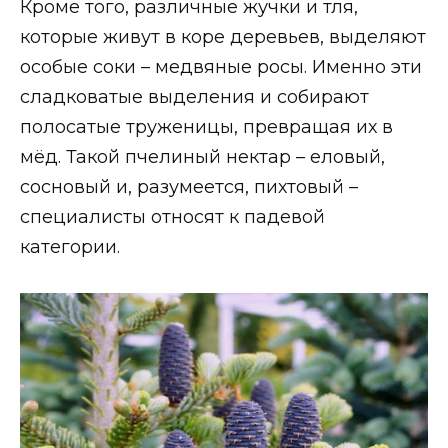
Кроме того, различные жучки и тля,
которые живут в коре деревьев, выделяют
особые соки – медвяные росы. Именно эти
сладковатые выделения и собирают
полосатые труженицы, превращая их в
мёд. Такой пчелиный нектар – еловый,
сосновый и, разумеется, пихтовый –
специалисты относят к падевой
категории.