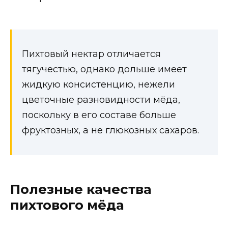
Пихтовый нектар отличается
тягучестью, однако дольше имеет
жидкую консистенцию, нежели
цветочные разновидности мёда,
поскольку в его составе больше
фруктозных, а не глюкозных сахаров.
Полезные качества
пихтового мёда