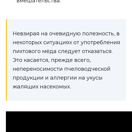
вмешательства.
Невзирая на очевидную полезность, в
некоторых ситуациях от употребления
пихтового мёда следует отказаться.
Это касается, прежде всего,
непереносимости пчеловодческой
продукции и аллергии на укусы
жалящих насекомых.