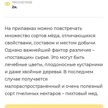
ПРОСМОТРОВ
2к.
На прилавках можно повстречать
множество сортов мёда, отличающихся
свойствами, составом и местом добычи.
Однако важнейший фактор различия –
«поставщик» сырья. Это могут быть
лечебные цветы, плодоносные кустарники
и даже хвойные деревья. В последнем
случае получается
малораспространённый и очень полезный
сорт пчелиных нектаров – пихтовый мед.