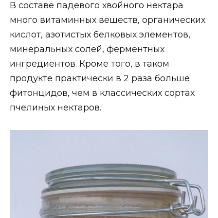
В составе падевого хвойного нектара
много витаминных веществ, органических
кислот, азотистых белковых элементов,
минеральных солей, ферментных
ингредиентов. Кроме того, в таком
продукте практически в 2 раза больше
фитонцидов, чем в классических сортах
пчелиных нектаров.