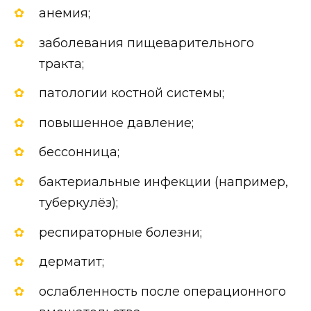
анемия;
заболевания пищеварительного
тракта;
патологии костной системы;
повышенное давление;
бессонница;
бактериальные инфекции (например,
туберкулёз);
респираторные болезни;
дерматит;
ослабленность после операционного