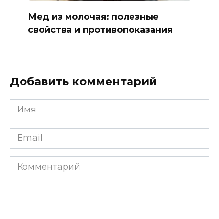
Мед из молочая: полезные
свойства и противопоказания
Добавить комментарий
Имя
*
Email
*
Комментарий