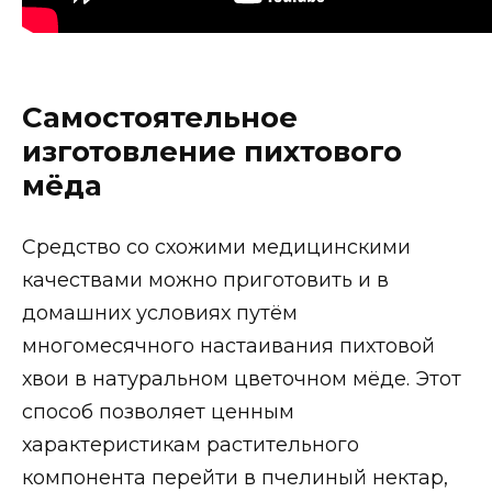
Самостоятельное
изготовление пихтового
мёда
Средство со схожими медицинскими
качествами можно приготовить и в
домашних условиях путём
многомесячного настаивания пихтовой
хвои в натуральном цветочном мёде. Этот
способ позволяет ценным
характеристикам растительного
компонента перейти в пчелиный нектар,