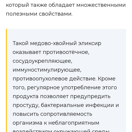
который также обладает множественными
полезными свойствами.
Такой медово-хвойный эликсир
оказывает противоотёчное,
сосудоукрепляющее,
иммуностимулирующее,
противоопухолевое действие. Кроме
того, регулярное употребление этого
продукта позволяет предупредить
простуду, бактериальные инфекции и
повысить сопротивляемость
организма к неблагоприятным
воздействиям окружающей среды.