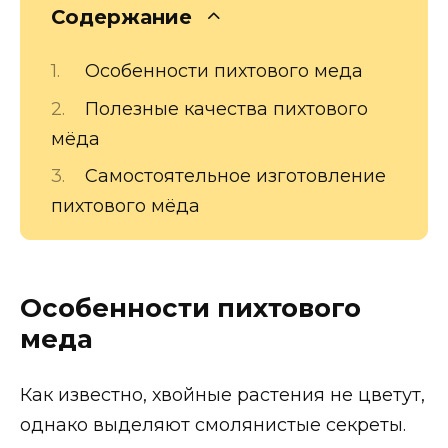
Содержание
Особенности пихтового меда
Полезные качества пихтового
мёда
Самостоятельное изготовление
пихтового мёда
Особенности пихтового
меда
Как известно, хвойные растения не цветут,
однако выделяют смолянистые секреты.