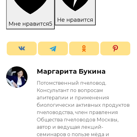
Не нравится
Мне нравится
5
Маргарита Букина
Потомственный пчеловод.
Консультант по вопросам
апитерапии и применения
биологически активных продуктов
пчеловодства, член правления
Общества пчеловодов Москвы,
автор и ведущая лекций-
семинаров о пользе мёда и