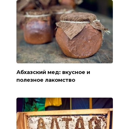
Абхазский мед: вкусное и
полезное лакомство