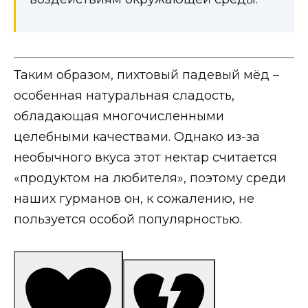
Таким образом, пихтовый падевый мёд –
особенная натуральная сладость,
обладающая многочисленными
целебными качествами. Однако из-за
необычного вкуса этот нектар считается
«продуктом на любителя», поэтому среди
наших гурманов он, к сожалению, не
пользуется особой популярностью.