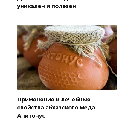
уникален и полезен
Применение и лечебные
свойства абхазского меда
Апитонус