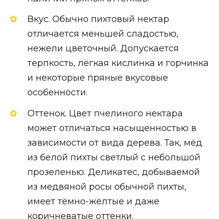
Вкус. Обычно пихтовый нектар
отличается меньшей сладостью,
нежели цветочный. Допускается
терпкость, лёгкая кислинка и горчинка
и некоторые пряные вкусовые
особенности.
Оттенок. Цвет пчелиного нектара
может отличаться насыщенностью в
зависимости от вида дерева. Так, мёд
из белой пихты светлый с небольшой
прозеленью. Деликатес, добываемой
из медвяной росы обычной пихты,
имеет тёмно-жёлтые и даже
коричневатые оттенки.