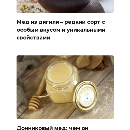
Мед из дягиля – редкий сорт с
особым вкусом и уникальными
свойствами
Донниковый мед: чем он