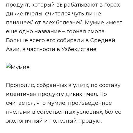
продукт, который вырабатывают в горах
дикие пчелы, считался чуть ли не
панацеей от всех болезней. Мумие имеет
еще одно название – горная смола.
Больше всего его собирали в Средней
Азии, в частности в Узбекистане.
Прополис, собранных в ульях, по составу
идентичен продукту диких пчел. Но
считается, что мумие, произведенное
пчелами в естественных условиях, более
экологичный и полезный продукт.