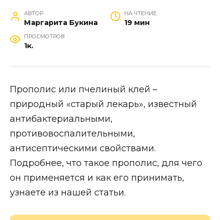
АВТОР
НА ЧТЕНИЕ
Маргарита Букина
19 мин
ПРОСМОТРОВ
1к.
Прополис или пчелиный клей –
природный «старый лекарь», известный
антибактериальными,
противовоспалительными,
антисептическими свойствами.
Подробнее, что такое прополис, для чего
он применяется и как его принимать,
узнаете из нашей статьи.