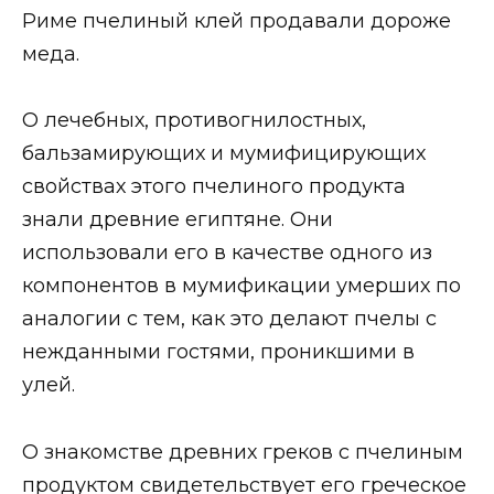
Риме пчелиный клей продавали дороже
меда.
О лечебных, противогнилостных,
бальзамирующих и мумифицирующих
свойствах этого пчелиного продукта
знали древние египтяне. Они
использовали его в качестве одного из
компонентов в мумификации умерших по
аналогии с тем, как это делают пчелы с
нежданными гостями, проникшими в
улей.
О знакомстве древних греков с пчелиным
продуктом свидетельствует его греческое