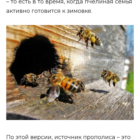
– то есть в то время, когда пчелиная семья
активно готовится к зимовке.
По этой версии, источник прополиса – это