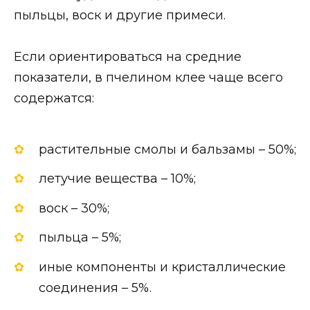
пыльцы, воск и другие примеси.
Если ориентироваться на средние
показатели, в пчелином клее чаще всего
содержатся:
растительные смолы и бальзамы – 50%;
летучие вещества – 10%;
воск – 30%;
пыльца – 5%;
иные компоненты и кристаллические
соединения – 5%.