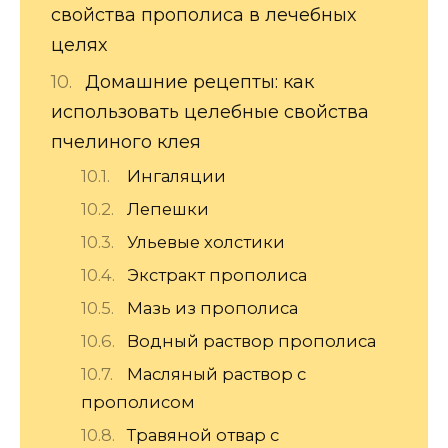
свойства прополиса в лечебных
целях
Домашние рецепты: как
использовать целебные свойства
пчелиного клея
Ингаляции
Лепешки
Ульевые холстики
Экстракт прополиса
Мазь из прополиса
Водный раствор прополиса
Масляный раствор с
прополисом
Травяной отвар с