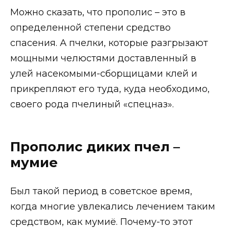
Можно сказать, что прополис – это в
определенной степени средство
спасения. А пчелки, которые разгрызают
мощными челюстями доставленный в
улей насекомыми-сборщицами клей и
прикрепляют его туда, куда необходимо,
своего рода пчелиный «спецназ».
Прополис диких пчел –
мумие
Был такой период в советское время,
когда многие увлекались лечением таким
средством, как мумиё. Почему-то этот