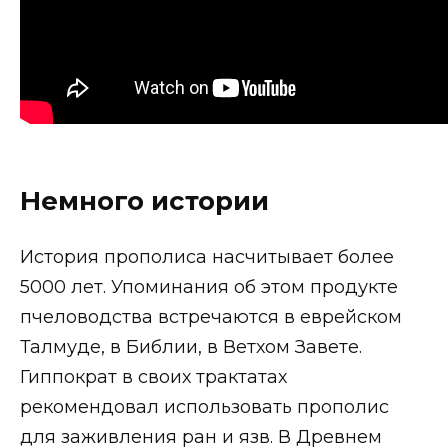
Немного истории
История прополиса насчитывает более
5000 лет. Упоминания об этом продукте
пчеловодства встречаются в еврейском
Талмуде, в Библии, в Ветхом Завете.
Гиппократ в своих трактатах
рекомендовал использовать прополис
для заживления ран и язв. В Древнем