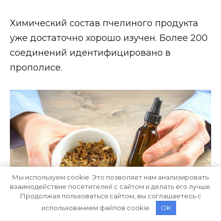
Химический состав пчелиного продукта
уже достаточно хорошо изучен. Более 200
соединений идентифицировано в
прополисе.
Мы используем cookie. Это позволяет нам анализировать
взаимодействие посетителей с сайтом и делать его лучше.
Продолжая пользоваться сайтом, вы соглашаетесь с
использованием файлов cookie.
OK