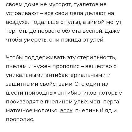
своем доме не мусорят, туалетов не
устраивают – все свои дела делают на
воздухе, подальше от улья, а зимой могут
терпеть до первого облета весной. Даже
чтобы умереть, они покидают улей.
Чтобы поддерживать эту стерильность,
пчелам и нужен прополис – вещество с
уникальными антибактериальными и
защитными свойствами. Это один из
шести природных антибиотиков, которые
производят в пчелином улье: мед, перга,
маточное молочко,
воск
, пчелиный яд и
прополис.