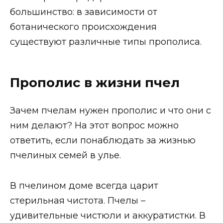
большинство: в зависимости от
ботанического происхождения
существуют различные типы прополиса.
Прополис в жизни пчел
Зачем пчелам нужен прополис и что они с
ним делают? На этот вопрос можно
ответить, если понаблюдать за жизнью
пчелиных семей в улье.
В пчелином доме всегда царит
стерильная чистота. Пчелы –
удивительные чистюли и аккуратистки. В