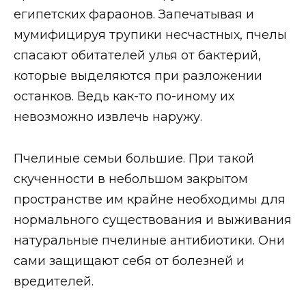
египетских фараонов. Запечатывая и
мумифицируя трупики несчастных, пчелы
спасают обитателей улья от бактерий,
которые выделяются при разложении
останков. Ведь как-то по-иному их
невозможно извлечь наружу.
Пчелиные семьи большие. При такой
скученности в небольшом закрытом
пространстве им крайне необходимы для
нормального существования и выживания
натуральные пчелиные антибиотики. Они
сами защищают себя от болезней и
вредителей.