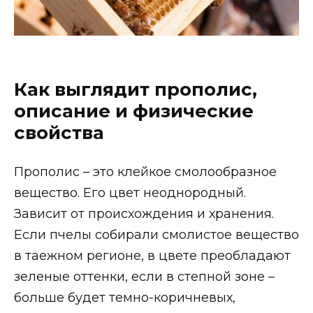
Как выглядит прополис,
описание и физические
свойства
Прополис – это клейкое смолообразное
вещество. Его цвет неоднородный.
Зависит от происхождения и хранения.
Если пчелы собирали смолистое вещество
в таежном регионе, в цвете преобладают
зеленые оттенки, если в степной зоне –
больше будет темно-коричневых,