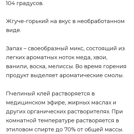
104 градусов.
Жгуче-горький на вкус в необработанном
виде.
Запах – своеобразный микс, состоящий из
легких ароматных ноток меда, хвои,
ванили, воска, мелиссы. Во время горения
продукт выделяет ароматические смолы.
Пчелиный клей растворяется в
медицинском эфире, жирных маслах и
других органических растворителях. При
комнатной температуре растворяется в
этиловом спирте до 70% от общей массы.