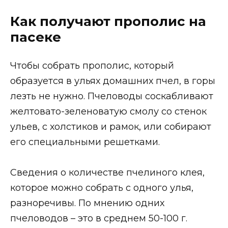
Как получают прополис на
пасеке
Чтобы собрать прополис, который
образуется в ульях домашних пчел, в горы
лезть не нужно. Пчеловоды соскабливают
желтовато-зеленоватую смолу со стенок
ульев, с холстиков и рамок, или собирают
его специальными решетками.
Сведения о количестве пчелиного клея,
которое можно собрать с одного улья,
разноречивы. По мнению одних
пчеловодов – это в среднем 50-100 г.