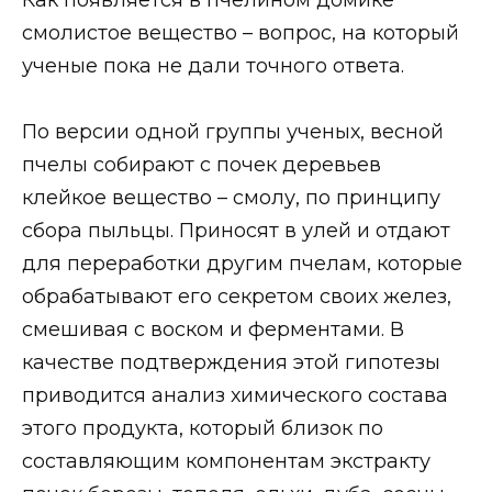
смолистое вещество – вопрос, на который
ученые пока не дали точного ответа.
По версии одной группы ученых, весной
пчелы собирают с почек деревьев
клейкое вещество – смолу, по принципу
сбора пыльцы. Приносят в улей и отдают
для переработки другим пчелам, которые
обрабатывают его секретом своих желез,
смешивая с воском и ферментами. В
качестве подтверждения этой гипотезы
приводится анализ химического состава
этого продукта, который близок по
составляющим компонентам экстракту