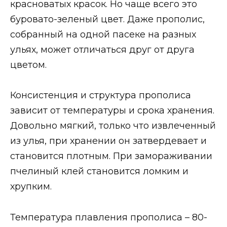
красноватых красок. Но чаще всего это
буровато-зеленый цвет. Даже прополис,
собранный на одной пасеке на разных
ульях, может отличаться друг от друга
цветом.
Консистенция и структура прополиса
зависит от температуры и срока хранения.
Довольно мягкий, только что извлеченный
из улья, при хранении он затвердевает и
становится плотным. При замораживании
пчелиный клей становится ломким и
хрупким.
Температура плавления прополиса – 80-