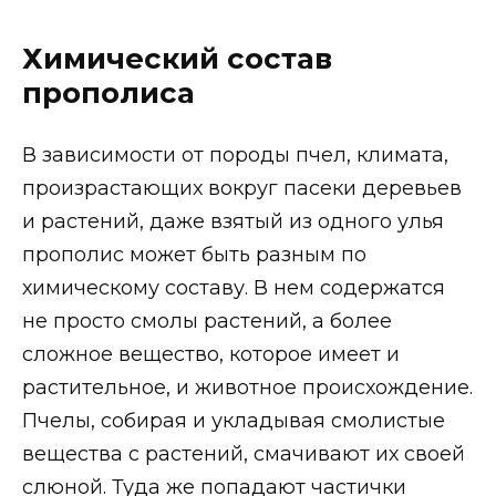
Химический состав
прополиса
В зависимости от породы пчел, климата,
произрастающих вокруг пасеки деревьев
и растений, даже взятый из одного улья
прополис может быть разным по
химическому составу. В нем содержатся
не просто смолы растений, а более
сложное вещество, которое имеет и
растительное, и животное происхождение.
Пчелы, собирая и укладывая смолистые
вещества с растений, смачивают их своей
слюной. Туда же попадают частички