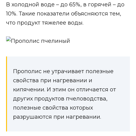
В холодной воде – до 65%, в горячей – до
10%. Такие показатели объясняются тем,
что продукт тяжелее воды.
Прополис не утрачивает полезные
свойства при нагревании и
кипячении. И этим он отличается от
других продуктов пчеловодства,
полезные свойства которых
разрушаются при нагревании.