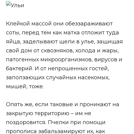
Клейкой массой они обеззараживают
соты, перед тем как матка отложит туда
яйца, заделывают щели в улье, защищая
свой дом от сквозняков, холода и жары,
патогенных микроорганизмов, вирусов и
бактерий. И от непрошенных гостей,
заползающих случайных насекомых,
мышей, тоже.
Опять же, если таковые и проникают на
закрытую территорию – им не
поздоровится. Пчелки при помощи
прополиса забальзамируют их, как