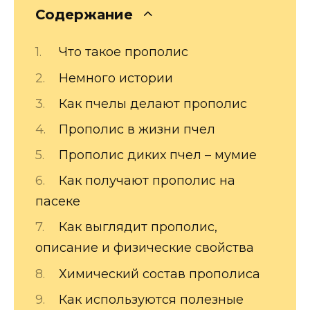
Содержание
Что такое прополис
Немного истории
Как пчелы делают прополис
Прополис в жизни пчел
Прополис диких пчел – мумие
Как получают прополис на
пасеке
Как выглядит прополис,
описание и физические свойства
Химический состав прополиса
Как используются полезные