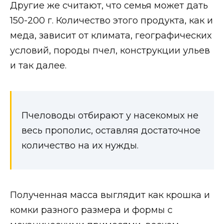
Другие же считают, что семья может дать
150-200 г. Количество этого продукта, как и
меда, зависит от климата, географических
условий, породы пчел, конструкции ульев
и так далее.
Пчеловоды отбирают у насекомых не
весь прополис, оставляя достаточное
количество на их нужды.
Полученная масса выглядит как крошка и
комки разного размера и формы с