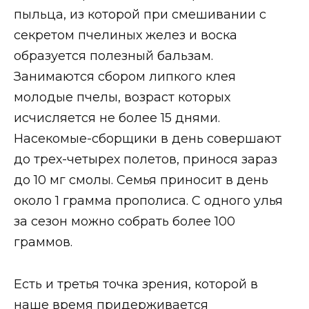
пыльца, из которой при смешивании с
секретом пчелиных желез и воска
образуется полезный бальзам.
Занимаются сбором липкого клея
молодые пчелы, возраст которых
исчисляется не более 15 днями.
Насекомые-сборщики в день совершают
до трех-четырех полетов, принося зараз
до 10 мг смолы. Семья приносит в день
около 1 грамма прополиса. С одного улья
за сезон можно собрать более 100
граммов.
Есть и третья точка зрения, которой в
наше время придерживается