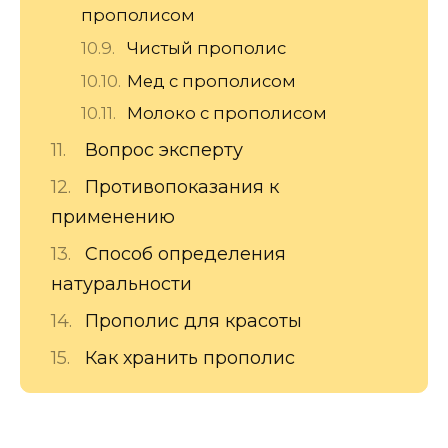
прополисом
Чистый прополис
Мед с прополисом
Молоко с прополисом
Вопрос эксперту
Противопоказания к
применению
Способ определения
натуральности
Прополис для красоты
Как хранить прополис