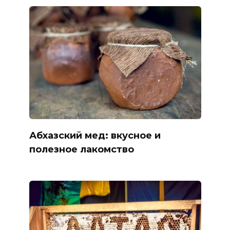
Абхазский мед: вкусное и
полезное лакомство