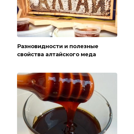
Разновидности и полезные
свойства алтайского меда