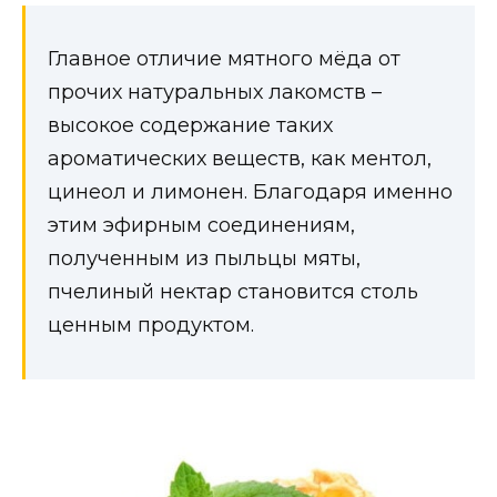
Главное отличие мятного мёда от
прочих натуральных лакомств –
высокое содержание таких
ароматических веществ, как ментол,
цинеол и лимонен. Благодаря именно
этим эфирным соединениям,
полученным из пыльцы мяты,
пчелиный нектар становится столь
ценным продуктом.