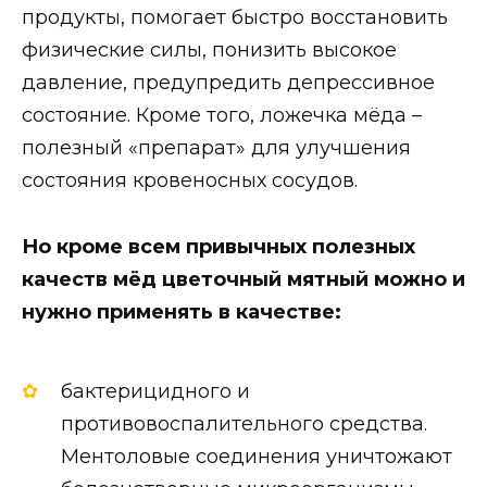
продукты, помогает быстро восстановить
физические силы, понизить высокое
давление, предупредить депрессивное
состояние. Кроме того, ложечка мёда –
полезный «препарат» для улучшения
состояния кровеносных сосудов.
Но кроме всем привычных полезных
качеств мёд цветочный мятный можно и
нужно применять в качестве:
бактерицидного и
противовоспалительного средства.
Ментоловые соединения уничтожают