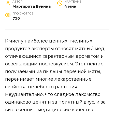
АВТОР
НА ЧТЕНИЕ
Маргарита Букина
4 мин
ПРОСМОТРОВ
750
К числу наиболее ценных пчелиных
продуктов эксперты относят мятный мед,
отличающийся характерным ароматом и
освежающим послевкусием. Этот нектар,
получаемый из пыльцы перечной мяты,
перенимает многие лекарственные
свойства целебного растения.
Неудивительно, что сладкое лакомство
одинаково ценят и за приятный вкус, и за
выраженные медицинские качества.