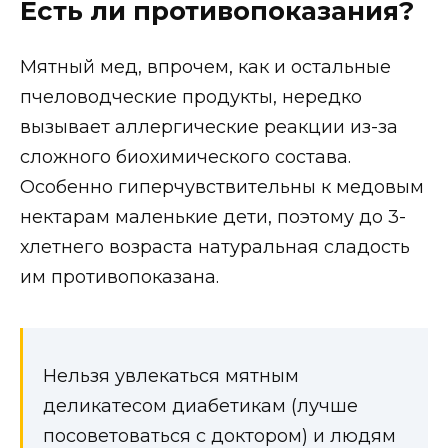
Есть ли противопоказания?
Мятный мед, впрочем, как и остальные
пчеловодческие продукты, нередко
вызывает аллергические реакции из-за
сложного биохимического состава.
Особенно гиперчувствительны к медовым
нектарам маленькие дети, поэтому до 3-
хлетнего возраста натуральная сладость
им противопоказана.
Нельзя увлекаться мятным
деликатесом диабетикам (лучше
посоветоваться с доктором) и людям