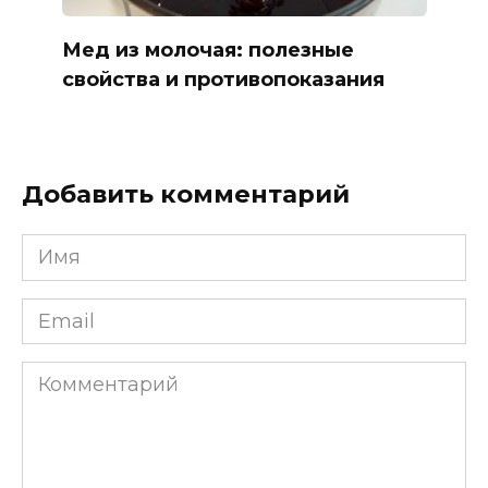
Мед из молочая: полезные
свойства и противопоказания
Добавить комментарий
Имя
*
Email
*
Комментарий