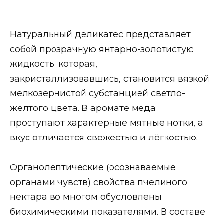
Натуральный деликатес представляет
собой прозрачную янтарно-золотистую
жидкость, которая,
закристаллизовавшись, становится вязкой
мелкозернистой субстанцией светло-
жёлтого цвета. В аромате мёда
проступают характерные мятные нотки, а
вкус отличается свежестью и лёгкостью.
Органолептические (осознаваемые
органами чувств) свойства пчелиного
нектара во многом обусловлены
биохимическими показателями. В составе