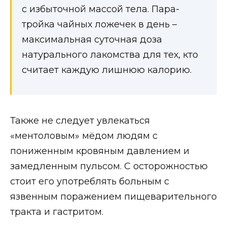
с избыточной массой тела. Пара-
тройка чайных ложечек в день –
максимальная суточная доза
натурального лакомства для тех, кто
считает каждую лишнюю калорию.
Также не следует увлекаться
«ментоловым» мёдом людям с
пониженным кровяным давлением и
замедленным пульсом. С осторожностью
стоит его употреблять больным с
язвенным поражением пищеварительного
тракта и гастритом.