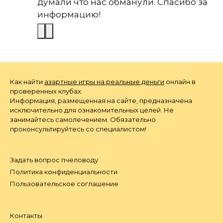
думали что нас обманули. Спасибо за
информацию!
Как найти
азартные игры на реальные деньги
онлайн в
проверенных клубах.
Информация, размещенная на сайте, предназначена
исключительно для ознакомительных целей. Не
занимайтесь самолечением. Обязательно
проконсультируйтесь со специалистом!
Задать вопрос пчеловоду
Политика конфиденциальности
Пользовательское соглашение
Контакты