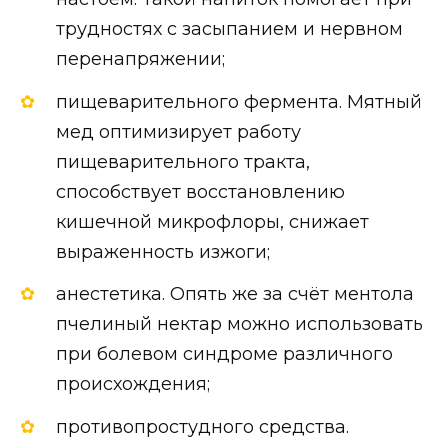
трудностях с засыпанием и нервном
перенапряжении;
пищеварительного фермента. Мятный
мед оптимизирует работу
пищеварительного тракта,
способствует восстановлению
кишечной микрофлоры, снижает
выраженность изжоги;
анестетика. Опять же за счёт ментола
пчелиный нектар можно использовать
при болевом синдроме различного
происхождения;
противопростудного средства.