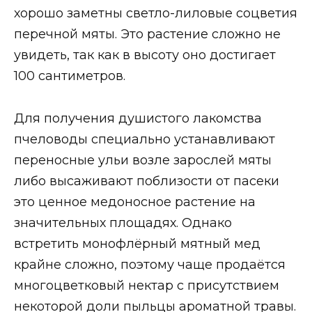
хорошо заметны светло-лиловые соцветия
перечной мяты. Это растение сложно не
увидеть, так как в высоту оно достигает
100 сантиметров.
Для получения душистого лакомства
пчеловоды специально устанавливают
переносные ульи возле зарослей мяты
либо высаживают поблизости от пасеки
это ценное медоносное растение на
значительных площадях. Однако
встретить монофлёрный мятный мед
крайне сложно, поэтому чаще продаётся
многоцветковый нектар с присутствием
некоторой доли пыльцы ароматной травы.