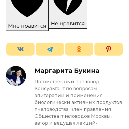
Не нравится
Мне нравится
Маргарита Букина
Потомственный пчеловод.
Консультант по вопросам
апитерапии и применения
биологически активных продуктов
пчеловодства, член правления
Общества пчеловодов Москвы,
автор и ведущая лекций-