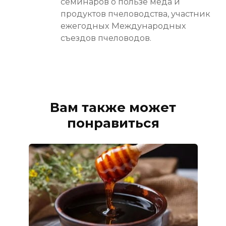
семинаров о пользе мёда и
продуктов пчеловодства, участник
ежегодных Международных
съездов пчеловодов.
Вам также может
понравиться