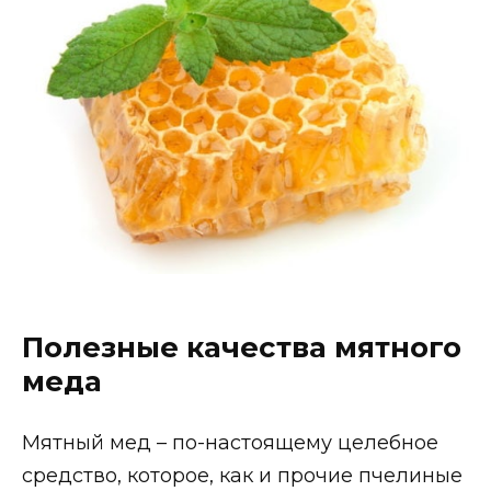
Полезные качества мятного
меда
Мятный мед – по-настоящему целебное
средство, которое, как и прочие пчелиные