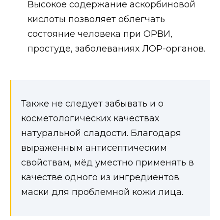
Высокое содержание аскорбиновой
кислоты позволяет облегчать
состояние человека при ОРВИ,
простуде, заболеваниях ЛОР-органов.
Также не следует забывать и о
косметологических качествах
натуральной сладости. Благодаря
выраженным антисептическим
свойствам, мёд уместно применять в
качестве одного из ингредиентов
маски для проблемной кожи лица.