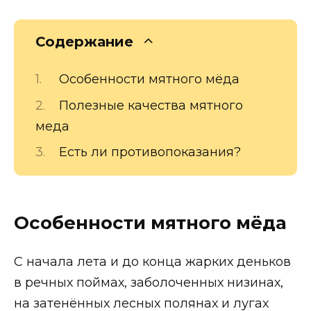
Содержание
Особенности мятного мёда
Полезные качества мятного
меда
Есть ли противопоказания?
Особенности мятного мёда
С начала лета и до конца жарких деньков
в речных поймах, заболоченных низинах,
на затенённых лесных полянах и лугах