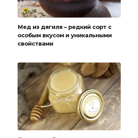
Мед из дягиля – редкий сорт с
особым вкусом и уникальными
свойствами