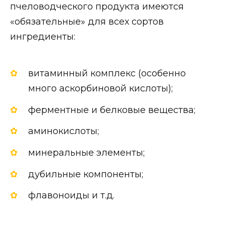
пчеловодческого продукта имеются
«обязательные» для всех сортов
ингредиенты:
витаминный комплекс (особенно
много аскорбиновой кислоты);
ферментные и белковые вещества;
аминокислоты;
минеральные элементы;
дубильные компоненты;
флавоноиды и т.д.