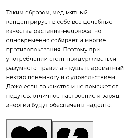
Таким образом, мед мятный
концентрирует в себе все целебные
качества растения-медоноса, но
одновременно собирает и многие
противопоказания. Поэтому при
употреблении стоит придерживаться
разумного правила – кушать ароматный
нектар понемногу и с удовольствием.
Даже если лакомство и не поможет от
недугов, отличное настроение и заряд
энергии будут обеспечены надолго.