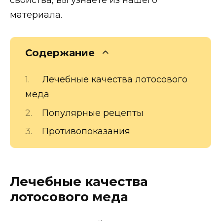
материала.
Содержание
Лечебные качества лотосового
меда
Популярные рецепты
Противопоказания
Лечебные качества
лотосового меда