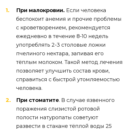
При малокровии.
Если человека
беспокоит анемия и прочие проблемы
с кроветворением, рекомендуется
ежедневно в течение 8-10 недель
употреблять 2-3 столовые ложки
пчелиного нектара, запивая его
тёплым молоком. Такой метод лечения
позволяет улучшить состав крови,
справиться с быстрой утомляемостью
человека.
При стоматите
. В случае язвенного
поражения слизистой ротовой
полости натуропаты советуют
развести в стакане тёплой воды 25