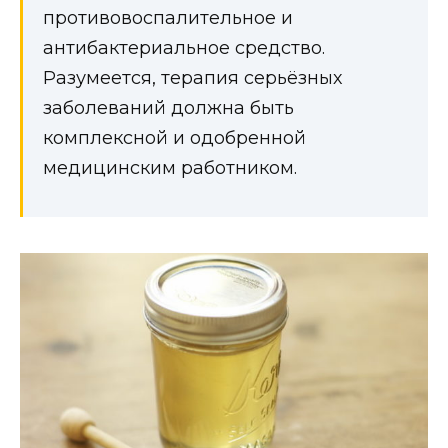
противовоспалительное и
антибактериальное средство.
Разумеется, терапия серьёзных
заболеваний должна быть
комплексной и одобренной
медицинским работником.