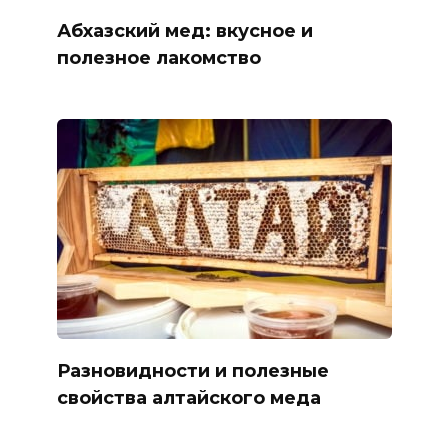
Абхазский мед: вкусное и
полезное лакомство
Разновидности и полезные
свойства алтайского меда