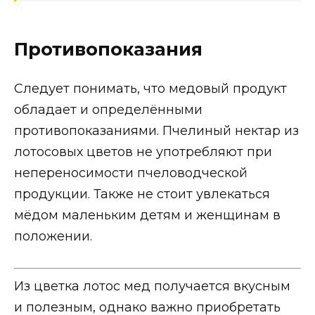
Противопоказания
Следует понимать, что медовый продукт
обладает и определёнными
противопоказаниями. Пчелиный нектар из
лотосовых цветов не употребляют при
непереносимости пчеловодческой
продукции. Также не стоит увлекаться
мёдом маленьким детям и женщинам в
положении.
Из цветка лотос мед получается вкусным
и полезным, однако важно приобретать