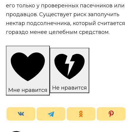
его только у проверенных пасечников или
продавцов. Существует риск заполучить
нектар подсолнечника, который считается
гораздо менее целебным средством.
Не нравится
Мне нравится