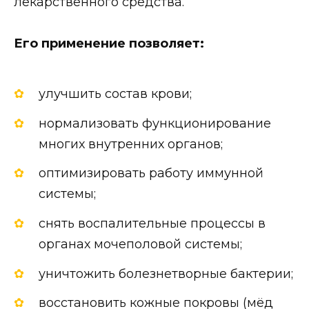
лекарственного средства.
Его применение позволяет:
улучшить состав крови;
нормализовать функционирование
многих внутренних органов;
оптимизировать работу иммунной
системы;
снять воспалительные процессы в
органах мочеполовой системы;
уничтожить болезнетворные бактерии;
восстановить кожные покровы (мёд