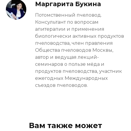
Маргарита Букина
Потомственный пчеловод.
Консультант по вопросам
апитерапии и применения
биологически активных продуктов
пчеловодства, член правления
Общества пчеловодов Москвы,
автор и ведущая лекций-
семинаров о пользе мёда и
продуктов пчеловодства, участник
ежегодных Международных
съездов пчеловодов.
Вам также может