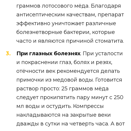
граммов лотосового мёда. Благодаря
антисептическим качествам, препарат
эффективно уничтожает различные
болезнетворные бактерии, которые
часто и являются причиной стоматита.
При глазных болезнях
. При усталости
и покраснении глаз, болях и резях,
отёчности век рекомендуется делать
примочки из медовой воды. Готовится
раствор просто: 25 граммов мёда
следует прокипятить пару минут с 250
мл воды и остудить. Компрессы
накладываются на закрытые веки
дважды в сутки на четверть часа. А вот