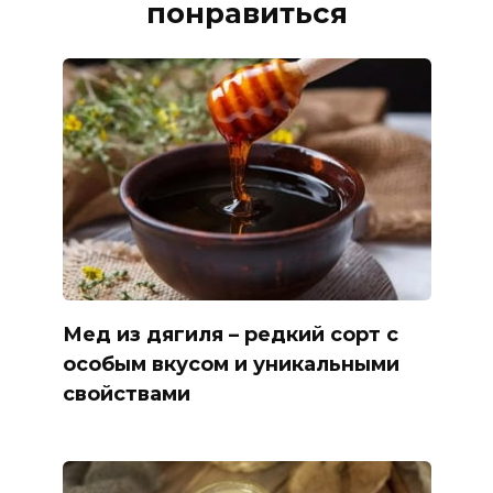
понравиться
Мед из дягиля – редкий сорт с
особым вкусом и уникальными
свойствами