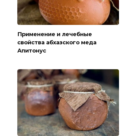
Применение и лечебные
свойства абхазского меда
Апитонус