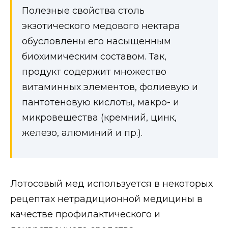
Полезные свойства столь
экзотического медового нектара
обусловлены его насыщенным
биохимическим составом. Так,
продукт содержит множество
витаминных элементов, фолиевую и
пантотеновую кислоты, макро- и
микровещества (кремний, цинк,
железо, алюминий и пр.).
Лотосовый мед используется в некоторых
рецептах нетрадиционной медицины в
качестве профилактического и