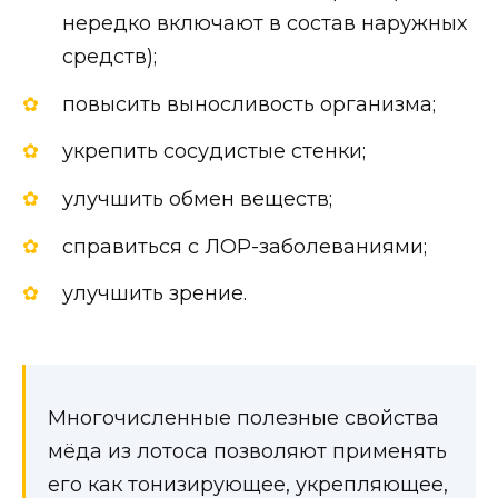
нередко включают в состав наружных
средств);
повысить выносливость организма;
укрепить сосудистые стенки;
улучшить обмен веществ;
справиться с ЛОР-заболеваниями;
улучшить зрение.
Многочисленные полезные свойства
мёда из лотоса позволяют применять
его как тонизирующее, укрепляющее,