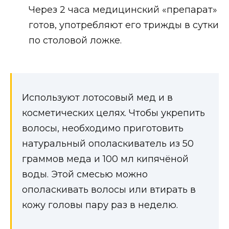
Через 2 часа медицинский «препарат»
готов, употребляют его трижды в сутки
по столовой ложке.
Используют лотосовый мед и в
косметических целях. Чтобы укрепить
волосы, необходимо приготовить
натуральный ополаскиватель из 50
граммов меда и 100 мл кипячёной
воды. Этой смесью можно
ополаскивать волосы или втирать в
кожу головы пару раз в неделю.