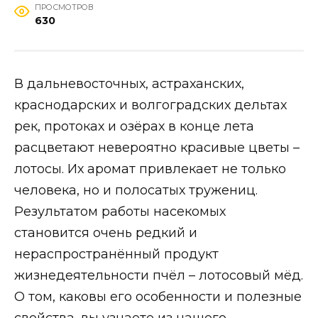
ПРОСМОТРОВ
630
В дальневосточных, астраханских,
краснодарских и волгоградских дельтах
рек, протоках и озёрах в конце лета
расцветают невероятно красивые цветы –
лотосы. Их аромат привлекает не только
человека, но и полосатых тружениц.
Результатом работы насекомых
становится очень редкий и
нераспространённый продукт
жизнедеятельности пчёл – лотосовый мёд.
О том, каковы его особенности и полезные
свойства, вы узнаете из нашего