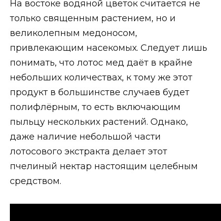
На востоке водяной цветок считается не
только священным растением, но и
великолепным медоносом,
привлекающим насекомых. Следует лишь
понимать, что лотос мед даёт в крайне
небольших количествах, к тому же этот
продукт в большинстве случаев будет
полифлёрным, то есть включающим
пыльцу нескольких растений. Однако,
даже наличие небольшой части
лотосового экстракта делает этот
пчелиный нектар настоящим целебным
средством.