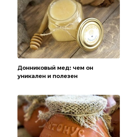
Донниковый мед: чем он
уникален и полезен