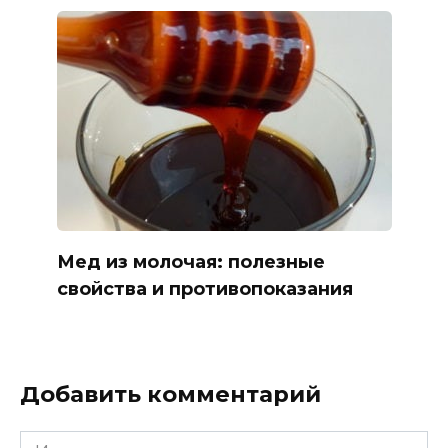
Мед из молочая: полезные
свойства и противопоказания
Добавить комментарий
Имя