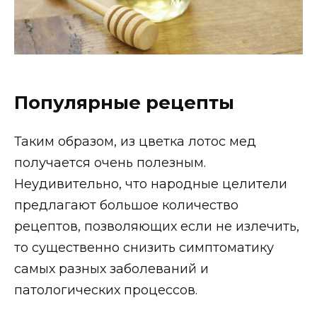
Популярные рецепты
Таким образом, из цветка лотос мед
получается очень полезным.
Неудивительно, что народные целители
предлагают большое количество
рецептов, позволяющих если не излечить,
то существенно снизить симптоматику
самых разных заболеваний и
патологических процессов.