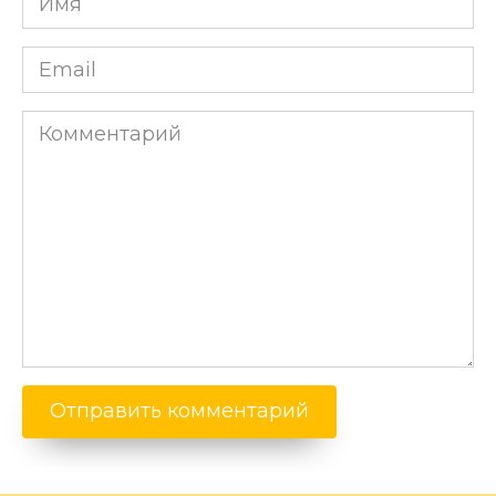
*
Email
*
Комментарий