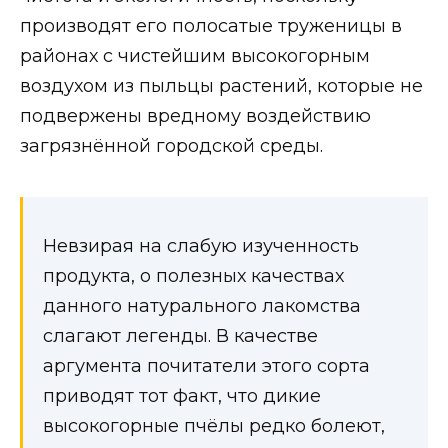
производят его полосатые труженицы в
районах с чистейшим высокогорным
воздухом из пыльцы растений, которые не
подвержены вредному воздействию
загрязнённой городской среды.
Невзирая на слабую изученность
продукта, о полезных качествах
данного натурального лакомства
слагают легенды. В качестве
аргумента почитатели этого сорта
приводят тот факт, что дикие
высокогорные пчёлы редко болеют,