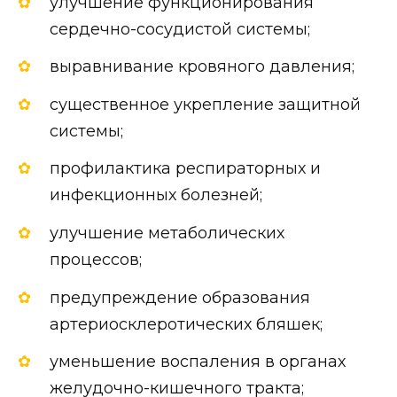
улучшение функционирования
сердечно-сосудистой системы;
выравнивание кровяного давления;
существенное укрепление защитной
системы;
профилактика респираторных и
инфекционных болезней;
улучшение метаболических
процессов;
предупреждение образования
артериосклеротических бляшек;
уменьшение воспаления в органах
желудочно-кишечного тракта;