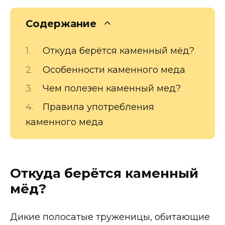
Содержание
Откуда берётся каменный мёд?
Особенности каменного меда
Чем полезен каменный мед?
Правила употребления
каменного меда
Откуда берётся каменный
мёд?
Дикие полосатые труженицы, обитающие