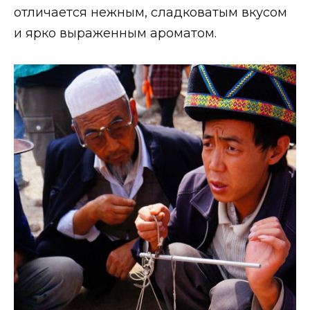
отличается нежным, сладковатым вкусом
и ярко выраженным ароматом.