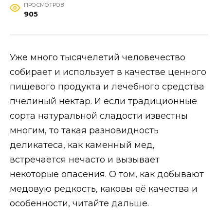
ПРОСМОТРОВ
905
Уже много тысячелетий человечество
собирает и использует в качестве ценного
пищевого продукта и лечебного средства
пчелиный нектар. И если традиционные
сорта натуральной сладости известны
многим, то такая разновидность
деликатеса, как каменный мед,
встречается нечасто и вызывает
некоторые опасения. О том, как добывают
медовую редкость, каковы её качества и
особенности, читайте дальше.