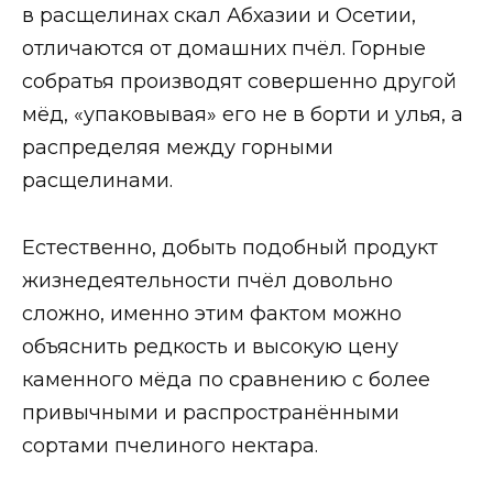
в расщелинах скал Абхазии и Осетии,
отличаются от домашних пчёл. Горные
собратья производят совершенно другой
мёд, «упаковывая» его не в борти и улья, а
распределяя между горными
расщелинами.
Естественно, добыть подобный продукт
жизнедеятельности пчёл довольно
сложно, именно этим фактом можно
объяснить редкость и высокую цену
каменного мёда по сравнению с более
привычными и распространёнными
сортами пчелиного нектара.