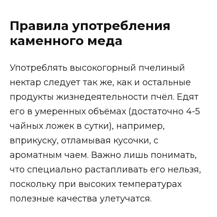
Правила употребления
каменного меда
Употреблять высокогорный пчелиный
нектар следует так же, как и остальные
продукты жизнедеятельности пчёл. Едят
его в умеренных объёмах (достаточно 4-5
чайных ложек в сутки), например,
вприкуску, отламывая кусочки, с
ароматным чаем. Важно лишь понимать,
что специально растапливать его нельзя,
поскольку при высоких температурах
полезные качества улетучатся.