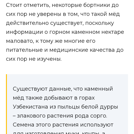
Стоит отметить, некоторые бортники до
сих пор не уверены в том, что такой мёд
действительно существует, поскольку
информации о горном каменном нектаре
маловато, к тому же многие его
питательные и медицинские качества до
сих пор не изучены.
Существуют данные, что каменный
мёд также добывают в горах
Узбекистана из пыльцы белой дурры
– злакового растения рода сорго.
Семена этого растения используют
для изготовления муки, крупы, а