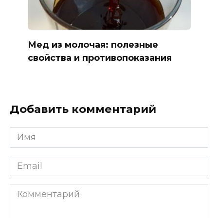
Мед из молочая: полезные
свойства и противопоказания
Добавить комментарий
Имя
*
Email
*
Комментарий