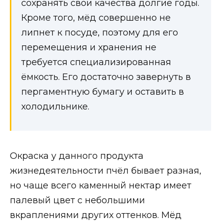
сохранять свои качества долгие годы.
Кроме того, мёд совершенно не
липнет к посуде, поэтому для его
перемещения и хранения не
требуется специализированная
ёмкость. Его достаточно завернуть в
пергаментную бумагу и оставить в
холодильнике.
Окраска у данного продукта
жизнедеятельности пчёл бывает разная,
но чаще всего каменный нектар имеет
палевый цвет с небольшими
вкраплениями других оттенков. Мёд