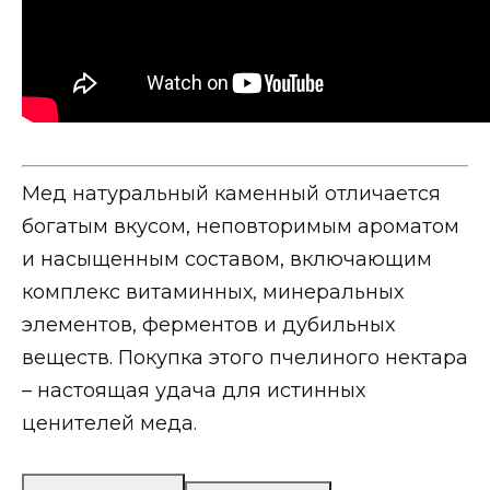
Мед натуральный каменный отличается
богатым вкусом, неповторимым ароматом
и насыщенным составом, включающим
комплекс витаминных, минеральных
элементов, ферментов и дубильных
веществ. Покупка этого пчелиного нектара
– настоящая удача для истинных
ценителей меда.