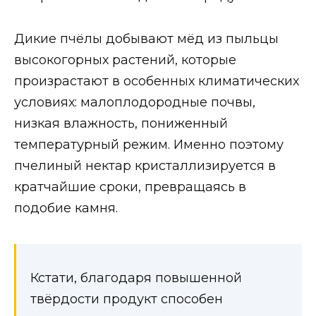
Дикие пчёлы добывают мёд из пыльцы
высокогорных растений, которые
произрастают в особенных климатических
условиях: малоплодородные почвы,
низкая влажность, пониженный
температурный режим. Именно поэтому
пчелиный нектар кристаллизируется в
кратчайшие сроки, превращаясь в
подобие камня.
Кстати, благодаря повышенной
твёрдости продукт способен