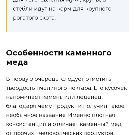
стебли идут на корм для крупного
рогатого скота.
Особенности каменного
меда
В первую очередь, следует отметить
твёрдость пчелиного нектара. Его кусочек
напоминает камень или леденец,
благодаря чему продукт и получил такое
необычное название. Именно плотная
консистенция и отличает каменный мёд
от прочих пчеловодческих продуктов.