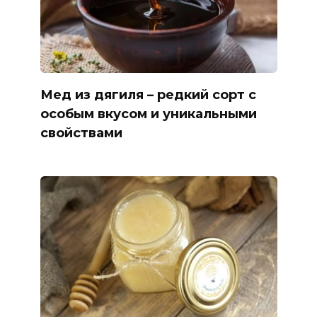
Мед из дягиля – редкий сорт с
особым вкусом и уникальными
свойствами