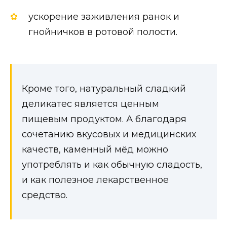
ускорение заживления ранок и
гнойничков в ротовой полости.
Кроме того, натуральный сладкий
деликатес является ценным
пищевым продуктом. А благодаря
сочетанию вкусовых и медицинских
качеств, каменный мёд можно
употреблять и как обычную сладость,
и как полезное лекарственное
средство.