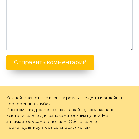
Как найти
азартные игры на реальные деньги
онлайн в
проверенных клубах.
Информация, размещенная на сайте, предназначена
исключительно для ознакомительных целей. Не
занимайтесь самолечением. Обязательно
проконсультируйтесь со специалистом!