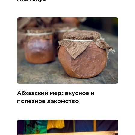
Абхазский мед: вкусное и
полезное лакомство