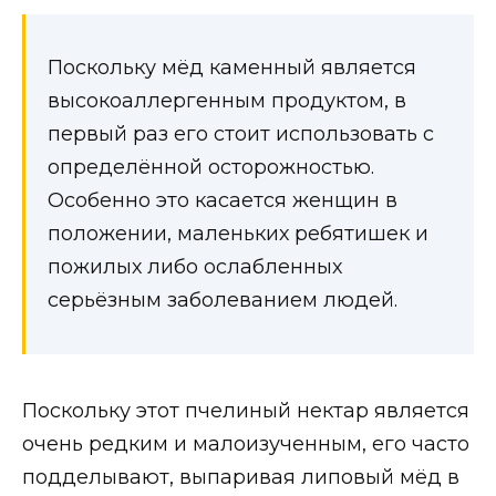
Поскольку мёд каменный является
высокоаллергенным продуктом, в
первый раз его стоит использовать с
определённой осторожностью.
Особенно это касается женщин в
положении, маленьких ребятишек и
пожилых либо ослабленных
серьёзным заболеванием людей.
Поскольку этот пчелиный нектар является
очень редким и малоизученным, его часто
подделывают, выпаривая липовый мёд в