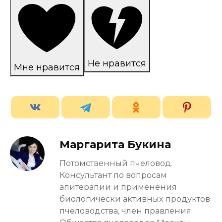
Не нравится
Мне нравится
Маргарита Букина
Потомственный пчеловод.
Консультант по вопросам
апитерапии и применения
биологически активных продуктов
пчеловодства, член правления