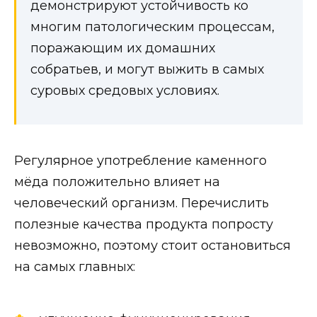
демонстрируют устойчивость ко
многим патологическим процессам,
поражающим их домашних
собратьев, и могут выжить в самых
суровых средовых условиях.
Регулярное употребление каменного
мёда положительно влияет на
человеческий организм. Перечислить
полезные качества продукта попросту
невозможно, поэтому стоит остановиться
на самых главных: