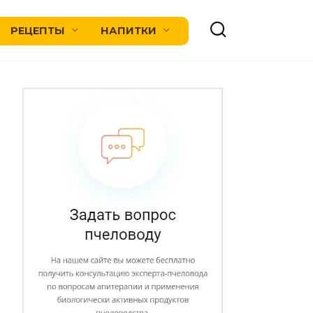
РЕЦЕПТЫ
НАПИТКИ