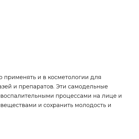
о применять и в косметологии для
азей и препаратов. Эти самодельные
с воспалительными процессами на лице и
 веществами и сохранить молодость и