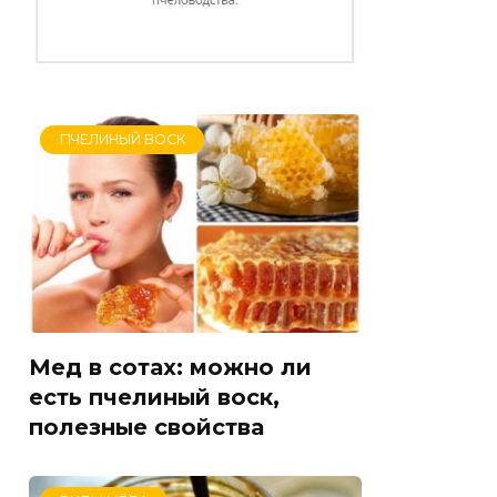
ПЧЕЛИНЫЙ ВОСК
Мед в сотах: можно ли
есть пчелиный воск,
полезные свойства