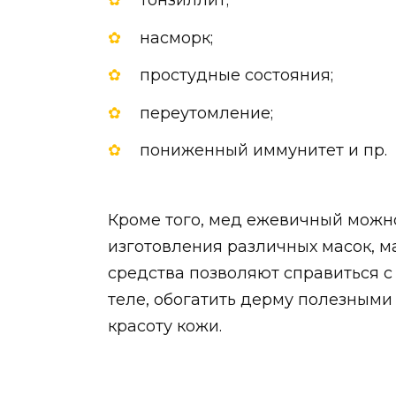
тонзиллит;
насморк;
простудные состояния;
переутомление;
пониженный иммунитет и пр.
Кроме того, мед ежевичный можн
изготовления различных масок, м
средства позволяют справиться 
теле, обогатить дерму полезными
красоту кожи.