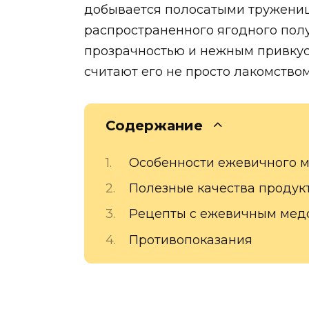
добывается полосатыми тружени
распространенного ягодного полу
прозрачностью и нежным привкус
считают его не просто лакомство
Содержание
Особенности ежевичного 
Полезные качества продук
Рецепты с ежевичным мед
Противопоказания