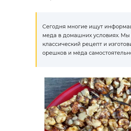
Сегодня многие ищут информаци
меда в домашних условиях. Мы
классический рецепт и изготов
орешков и мёда самостоятельн