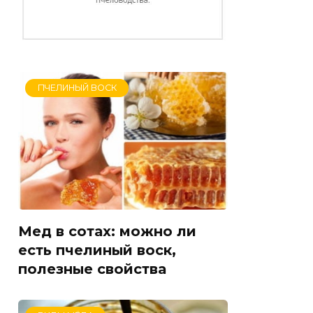
ПЧЕЛИНЫЙ ВОСК
Мед в сотах: можно ли
есть пчелиный воск,
полезные свойства