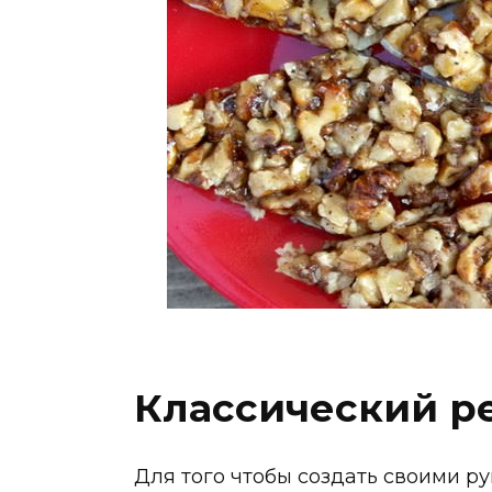
Классический р
Для того чтобы создать своими р