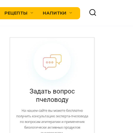
РЕЦЕПТЫ
НАПИТКИ