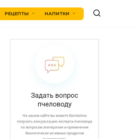
РЕЦЕПТЫ
НАПИТКИ