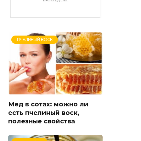
ПЧЕЛИНЫЙ ВОСК
Мед в сотах: можно ли
есть пчелиный воск,
полезные свойства