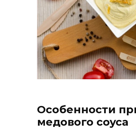
Особенности пр
медового соуса