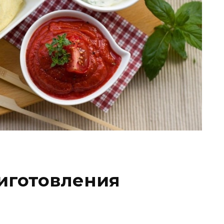
иготовления