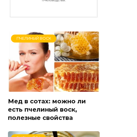
ПЧЕЛИНЫЙ ВОСК
Мед в сотах: можно ли
есть пчелиный воск,
полезные свойства