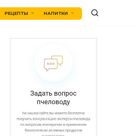
РЕЦЕПТЫ
НАПИТКИ