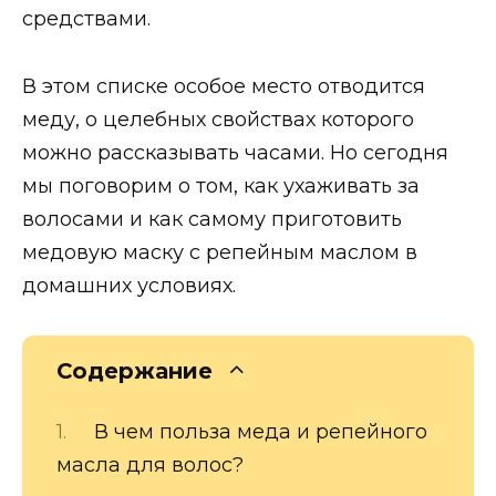
средствами.
В этом списке особое место отводится
меду, о целебных свойствах которого
можно рассказывать часами. Но сегодня
мы поговорим о том, как ухаживать за
волосами и как самому приготовить
медовую маску с репейным маслом в
домашних условиях.
Содержание
В чем польза меда и репейного
масла для волос?