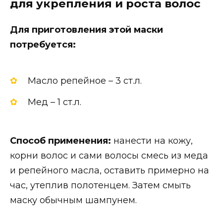
для укрепления и роста волос
Для приготовления этой маски
потребуется:
Масло репейное – 3 ст.л.
Мед – 1 ст.л.
Способ применения:
нанести на кожу,
корни волос и сами волосы смесь из меда
и репейного масла, оставить примерно на
час, утеплив полотенцем. Затем смыть
маску обычным шампунем.