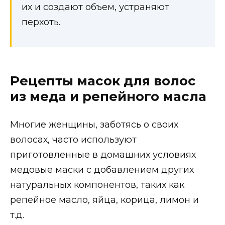
их и создают объем, устраняют
перхоть.
Рецепты масок для волос
из меда и репейного масла
Многие женщины, заботясь о своих
волосах, часто используют
приготовленные в домашних условиях
медовые маски с добавлением других
натуральных компонентов, таких как
репейное масло, яйца, корица, лимон и
т.д.