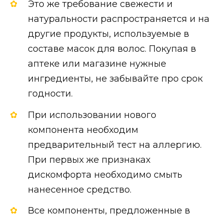
Это же требование свежести и
натуральности распространяется и на
другие продукты, используемые в
составе масок для волос. Покупая в
аптеке или магазине нужные
ингредиенты, не забывайте про срок
годности.
При использовании нового
компонента необходим
предварительный тест на аллергию.
При первых же признаках
дискомфорта необходимо смыть
нанесенное средство.
Все компоненты, предложенные в