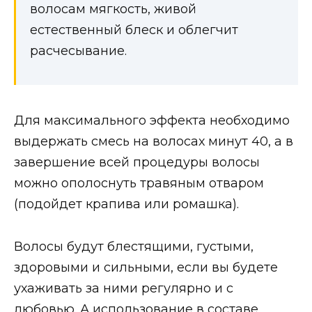
волосам мягкость, живой
естественный блеск и облегчит
расчесывание.
Для максимального эффекта необходимо
выдержать смесь на волосах минут 40, а в
завершение всей процедуры волосы
можно ополоснуть травяным отваром
(подойдет крапива или ромашка).
Волосы будут блестящими, густыми,
здоровыми и сильными, если вы будете
ухаживать за ними регулярно и с
любовью. А использование в составе