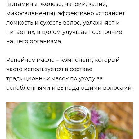
(витамины, железо, натрий, калий,
микроэлементы), эффективно устраняет
ломкость и сухость волос, увлажняет и
питает их, в целом улучшает состояние
нашего организма.
Репейное масло – компонент, который
часто используется в составе
традиционных масок по уходу за
ослабленными и выпадающими волосами.