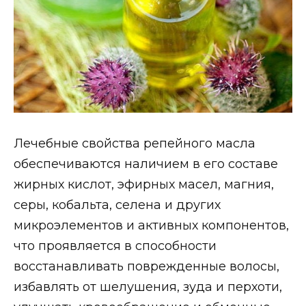
Лечебные свойства репейного масла
обеспечиваются наличием в его составе
жирных кислот, эфирных масел, магния,
серы, кобальта, селена и других
микроэлементов и активных компонентов,
что проявляется в способности
восстанавливать поврежденные волосы,
избавлять от шелушения, зуда и перхоти,