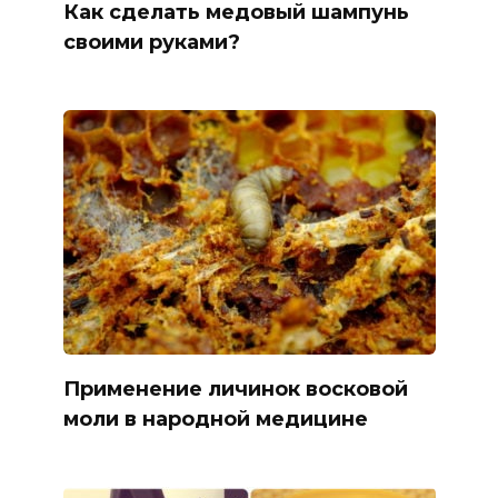
Как сделать медовый шампунь
своими руками?
Применение личинок восковой
моли в народной медицине