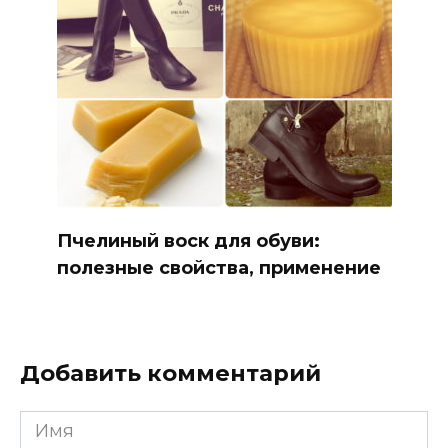
Пчелиный воск для обуви:
полезные свойства, применение
Добавить комментарий
Имя