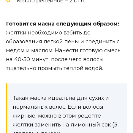
Масло репейное – 2 ст.л.
Готовится маска следующим образом:
желтки необходимо взбить до
образования легкой пены и соединить с
медом и маслом. Нанести готовую смесь
на 40-50 минут, после чего волосы
тщательно промыть теплой водой.
Такая маска идеальна для сухих и
нормальных волос. Если волосы
жирные, можно в этом рецепте
желтки заменить на лимонный сок (3