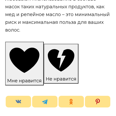
масок таких натуральных продуктов, как
мед и репейное масло – это минимальный
риск и максимальная польза для ваших
волос.
Не нравится
Мне нравится