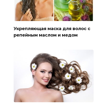
Укрепляющая маска для волос с
репейным маслом и медом