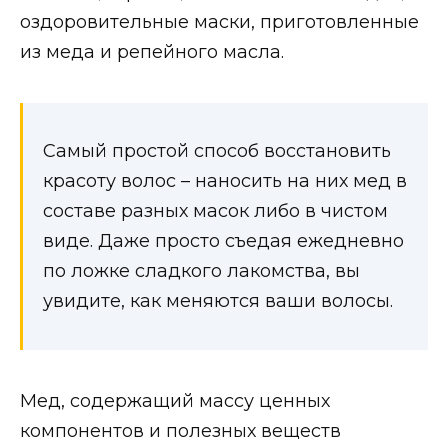
оздоровительные маски, приготовленные
из меда и репейного масла.
Самый простой способ восстановить
красоту волос – наносить на них мед в
составе разных масок либо в чистом
виде. Даже просто съедая ежедневно
по ложке сладкого лакомства, вы
увидите, как меняются ваши волосы.
Мед, содержащий массу ценных
компонентов и полезных веществ