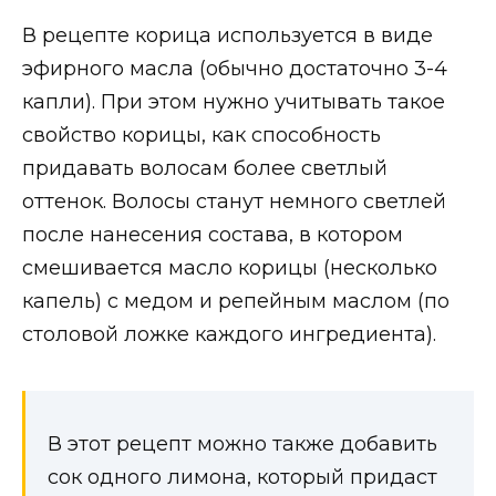
В рецепте корица используется в виде
эфирного масла (обычно достаточно 3-4
капли). При этом нужно учитывать такое
свойство корицы, как способность
придавать волосам более светлый
оттенок. Волосы станут немного светлей
после нанесения состава, в котором
смешивается масло корицы (несколько
капель) с медом и репейным маслом (по
столовой ложке каждого ингредиента).
В этот рецепт можно также добавить
сок одного лимона, который придаст