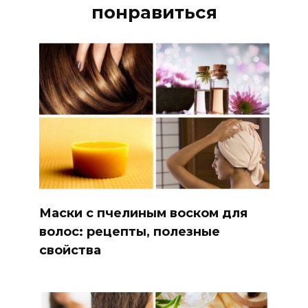
понравиться
Маски с пчелиным воском для
волос: рецепты, полезные
свойства