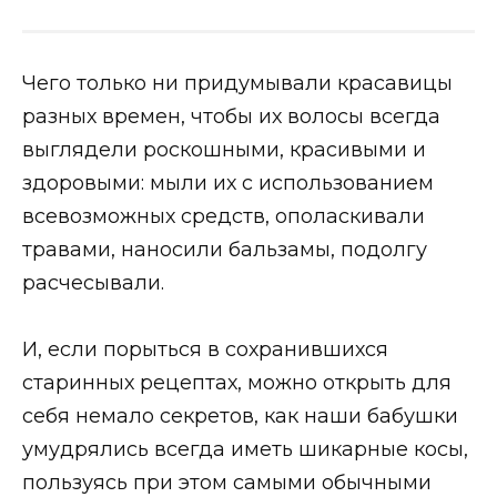
Чего только ни придумывали красавицы
разных времен, чтобы их волосы всегда
выглядели роскошными, красивыми и
здоровыми: мыли их с использованием
всевозможных средств, ополаскивали
травами, наносили бальзамы, подолгу
расчесывали.
И, если порыться в сохранившихся
старинных рецептах, можно открыть для
себя немало секретов, как наши бабушки
умудрялись всегда иметь шикарные косы,
пользуясь при этом самыми обычными