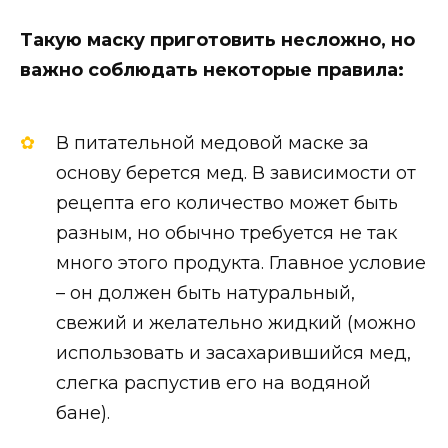
Такую маску приготовить несложно, но
важно соблюдать некоторые правила:
В питательной медовой маске за
основу берется мед. В зависимости от
рецепта его количество может быть
разным, но обычно требуется не так
много этого продукта. Главное условие
– он должен быть натуральный,
свежий и желательно жидкий (можно
использовать и засахарившийся мед,
слегка распустив его на водяной
бане).