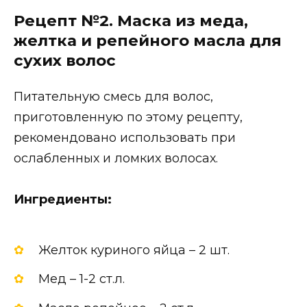
Рецепт №2. Маска из меда,
желтка и репейного масла для
сухих волос
Питательную смесь для волос,
приготовленную по этому рецепту,
рекомендовано использовать при
ослабленных и ломких волосах.
Ингредиенты:
Желток куриного яйца – 2 шт.
Мед – 1-2 ст.л.