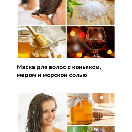
Маска для волос с коньяком,
медом и морской солью