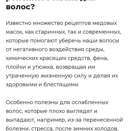
волос?
Известно множество рецептов медовых
масок, как старинных, так и современных,
которые помогают уберечь наши волосы
от негативного воздействия среды,
химических красящих средств, фена,
плойки и утюжка, возвращая им
утраченную жизненную силу и делая их
здоровыми и блестящими.
Особенно полезны для ослабленных
волос, которые плохо выглядят и
выпадают, например, из-за перенесенной
болезни, стресса, после зимних холодов,