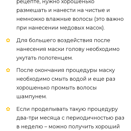
рецепте, нужно хорошенько
размешать и нанести на чистые и
немножко влажные волосы (это важно
при нанесении медовых масок).
Для большего воздействия после
нанесения маски голову необходимо
укутать полотенцем.
После окончания процедуры маску
необходимо смыть водой и еще раз
хорошенько промыть волосы
шампунем.
Если проделывать такую процедуру
два-три месяца с периодичностью раз
в неделю – можно получить хороший