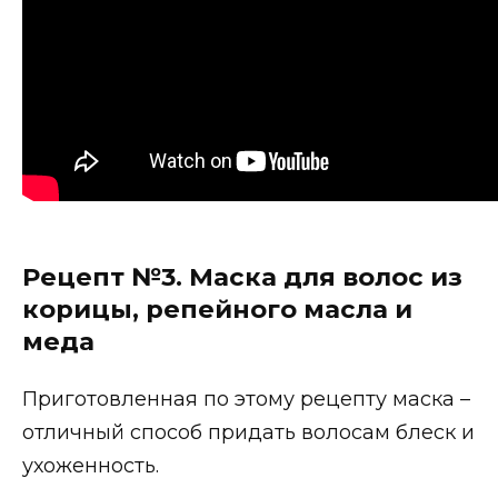
Рецепт №3. Маска для волос из
корицы, репейного масла и
меда
Приготовленная по этому рецепту маска –
отличный способ придать волосам блеск и
ухоженность.