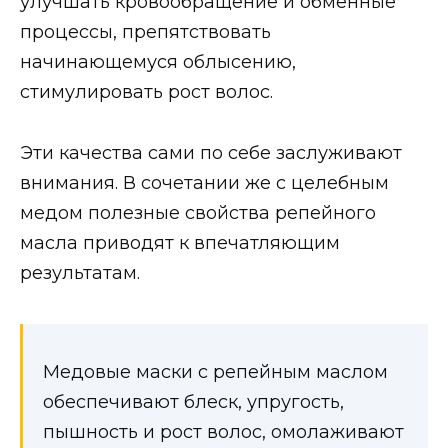
улучшать кровообращение и обменные
процессы, препятствовать
начинающемуся облысению,
стимулировать рост волос.
Эти качества сами по себе заслуживают
внимания. В сочетании же с целебным
медом полезные свойства репейного
масла приводят к впечатляющим
результатам.
Медовые маски с репейным маслом
обеспечивают блеск, упругость,
пышность и рост волос, омолаживают