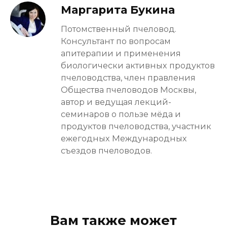
Маргарита Букина
Потомственный пчеловод.
Консультант по вопросам
апитерапии и применения
биологически активных продуктов
пчеловодства, член правления
Общества пчеловодов Москвы,
автор и ведущая лекций-
семинаров о пользе мёда и
продуктов пчеловодства, участник
ежегодных Международных
съездов пчеловодов.
Вам также может