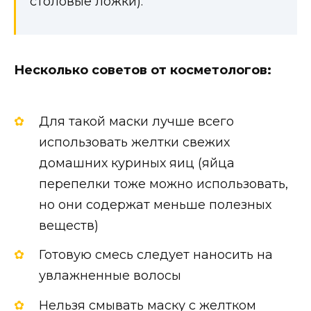
столовые ложки).
Несколько советов от косметологов:
Для такой маски лучше всего
использовать желтки свежих
домашних куриных яиц (яйца
перепелки тоже можно использовать,
но они содержат меньше полезных
веществ)
Готовую смесь следует наносить на
увлажненные волосы
Нельзя смывать маску с желтком