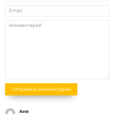
*
Email
*
Комментарий
Аня