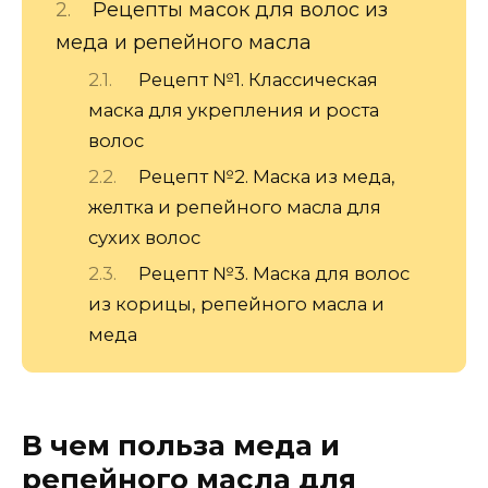
Рецепты масок для волос из
меда и репейного масла
Рецепт №1. Классическая
маска для укрепления и роста
волос
Рецепт №2. Маска из меда,
желтка и репейного масла для
сухих волос
Рецепт №3. Маска для волос
из корицы, репейного масла и
меда
В чем польза меда и
репейного масла для