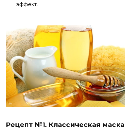
эффект.
Рецепт №1. Классическая маска