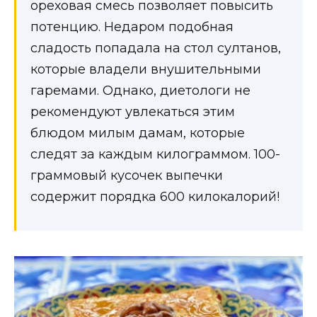
ореховая смесь позволяет повысить
потенцию. Недаром подобная
сладость попадала на стол султанов,
которые владели внушительными
гаремами. Однако, диетологи не
рекомендуют увлекаться этим
блюдом милым дамам, которые
следят за каждым килограммом. 100-
граммовый кусочек выпечки
содержит порядка 600 килокалорий!