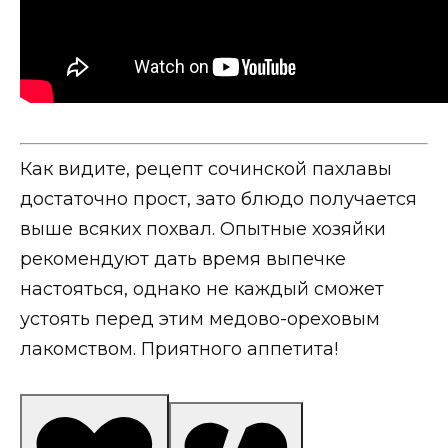
Как видите, рецепт сочинской пахлавы
достаточно прост, зато блюдо получается
выше всяких похвал. Опытные хозяйки
рекомендуют дать время выпечке
настояться, однако не каждый сможет
устоять перед этим медово-ореховым
лакомством. Приятного аппетита!