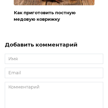
Как приготовить постную
медовую коврижку
Добавить комментарий
Имя
*
Email
*
Комментарий