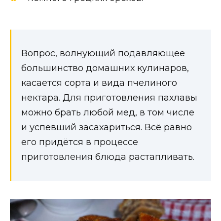
Вопрос, волнующий подавляющее
большинство домашних кулинаров,
касается сорта и вида пчелиного
нектара. Для приготовления пахлавы
можно брать любой мед, в том числе
и успевший засахариться. Всё равно
его придётся в процессе
приготовления блюда растапливать.