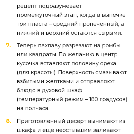
рецепт подразумевает
промежуточный этап, когда в выпечке
три пласта – средний пропечённый, а
нижний и верхний остаются сырыми.
Теперь пахлаву разрезают на ромбы
или квадраты. По желанию в центр
кусочка вставляют половину ореха
(для красоты). Поверхность смазывают
взбитыми желтками и отправляют
блюдо в духовой шкаф
(температурный режим – 180 градусов)
на полчаса.
Приготовленный десерт вынимают из
шкафа и ещё неостывшим заливают