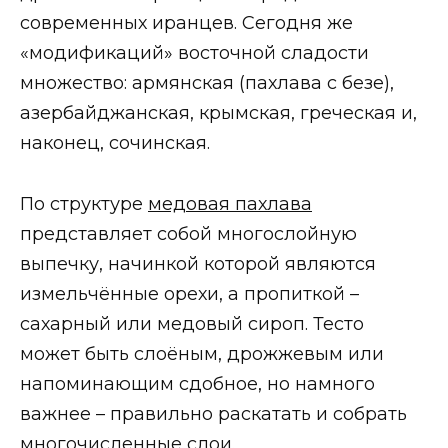
современных иранцев. Сегодня же
«модификаций» восточной сладости
множество: армянская (пахлава с безе),
азербайджанская, крымская, греческая и,
наконец, сочинская.
По структуре
медовая пахлава
представляет собой многослойную
выпечку, начинкой которой являются
измельчённые орехи, а пропиткой –
сахарный или медовый сироп. Тесто
может быть слоёным, дрожжевым или
напоминающим сдобное, но намного
важнее – правильно раскатать и собрать
многочисленные слои.