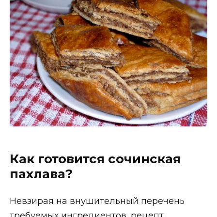
Как готовится сочинская
пахлава?
Невзирая на внушительный перечень
требуемых ингредиентов, рецепт