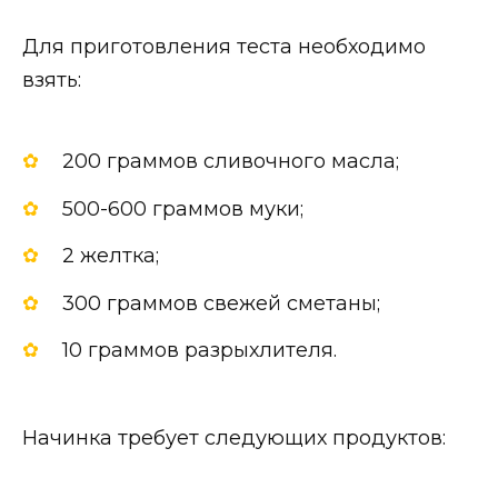
Для приготовления теста необходимо
взять:
200 граммов сливочного масла;
500-600 граммов муки;
2 желтка;
300 граммов свежей сметаны;
10 граммов разрыхлителя.
Начинка требует следующих продуктов: