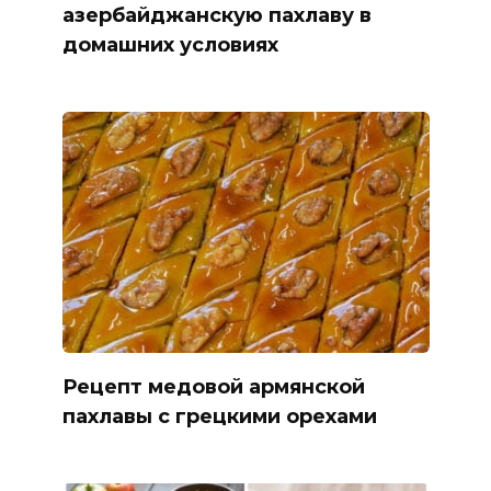
азербайджанскую пахлаву в
домашних условиях
Рецепт медовой армянской
пахлавы с грецкими орехами