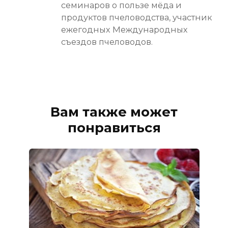
семинаров о пользе мёда и
продуктов пчеловодства, участник
ежегодных Международных
съездов пчеловодов.
Вам также может
понравиться