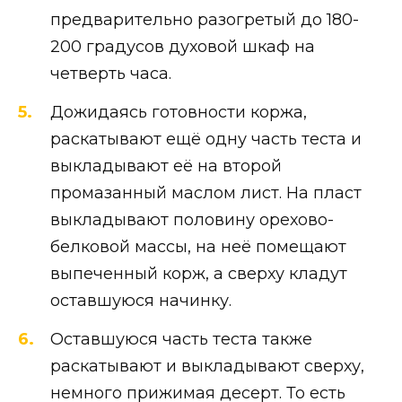
предварительно разогретый до 180-
200 градусов духовой шкаф на
четверть часа.
Дожидаясь готовности коржа,
раскатывают ещё одну часть теста и
выкладывают её на второй
промазанный маслом лист. На пласт
выкладывают половину орехово-
белковой массы, на неё помещают
выпеченный корж, а сверху кладут
оставшуюся начинку.
Оставшуюся часть теста также
раскатывают и выкладывают сверху,
немного прижимая десерт. То есть