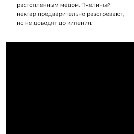
растопленным мёдом. Пчелиный
нектар предварительно разогревают,
но не доводят до кипения.