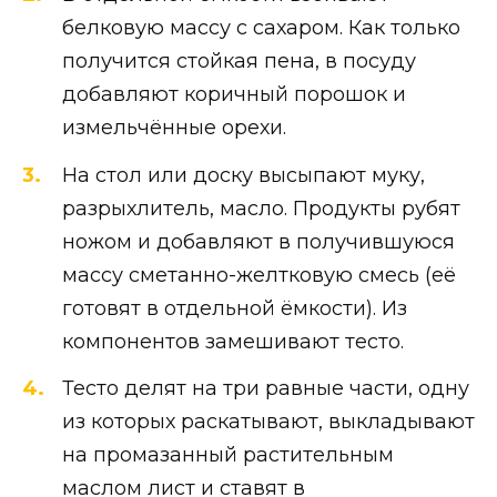
белковую массу с сахаром. Как только
получится стойкая пена, в посуду
добавляют коричный порошок и
измельчённые орехи.
На стол или доску высыпают муку,
разрыхлитель, масло. Продукты рубят
ножом и добавляют в получившуюся
массу сметанно-желтковую смесь (её
готовят в отдельной ёмкости). Из
компонентов замешивают тесто.
Тесто делят на три равные части, одну
из которых раскатывают, выкладывают
на промазанный растительным
маслом лист и ставят в