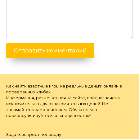
Как найти
азартные игры на реальные деньги
онлайн в
проверенных клубах.
Информация, размещенная на сайте, предназначена
исключительно для ознакомительных целей. Не
занимайтесь самолечением. Обязательно
проконсультируйтесь со специалистом!
Задать вопрос пчеловоду