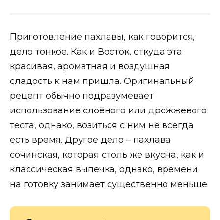
Приготовление пахлавы, как говорится,
дело тонкое. Как и Восток, откуда эта
красивая, ароматная и воздушная
сладость к нам пришла. Оригинальный
рецепт обычно подразумевает
использование слоёного или дрожжевого
теста, однако, возиться с ним не всегда
есть время. Другое дело – пахлава
сочинская, которая столь же вкусна, как и
классическая выпечка, однако, времени
на готовку занимает существенно меньше.