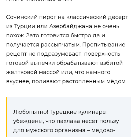
Сочинский пирог на классический десерт
из Турции или Азербайджана не очень
похож. Зато готовится быстро да и
получается рассыпчатым. Пропитывание
рецепт не подразумевает, поверхность
готовой выпечки обрабатывают взбитой
желтковой массой или, что намного
вкуснее, поливают растопленным мёдом.
Любопытно! Турецкие кулинары
убеждены, что пахлава несёт пользу
для мужского организма – медово-