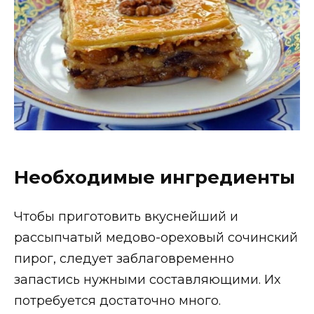
Необходимые ингредиенты
Чтобы приготовить вкуснейший и
рассыпчатый медово-ореховый сочинский
пирог, следует заблаговременно
запастись нужными составляющими. Их
потребуется достаточно много.