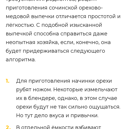
приготовления сочинской орехово-
медовой выпечки отличается простотой и
лёгкостью. С подобной изысканной
выпечкой способна справиться даже
неопытная хозяйка, если, конечно, она
будет придерживаться следующего
алгоритма.
Для приготовления начинки орехи
рубят ножом. Некоторые измельчают
их в блендере, однако, в этом случае
орехи будут не так сильно ощущаться.
Но тут дело вкуса и привычки.
В отдельной ёмкости взбивают