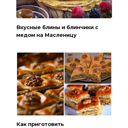
Вкусные блины и блинчики с
медом на Масленицу
Как приготовить