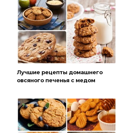
Лучшие рецепты домашнего
овсяного печенья с медом