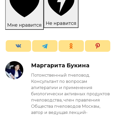
Не нравится
Мне нравится
Маргарита Букина
Потомственный пчеловод.
Консультант по вопросам
апитерапии и применения
биологически активных продуктов
пчеловодства, член правления
Общества пчеловодов Москвы,
автор и ведущая лекций-