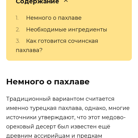
Содержание
Немного о пахлаве
Необходимые ингредиенты
Как готовится сочинская
пахлава?
Немного о пахлаве
Традиционный вариантом считается
именно турецкая пахлава, однако, многие
источники утверждают, что этот медово-
ореховый десерт был известен ещё
древним ассирийцам и предкам