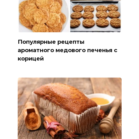
Популярные рецепты
ароматного медового печенья с
корицей