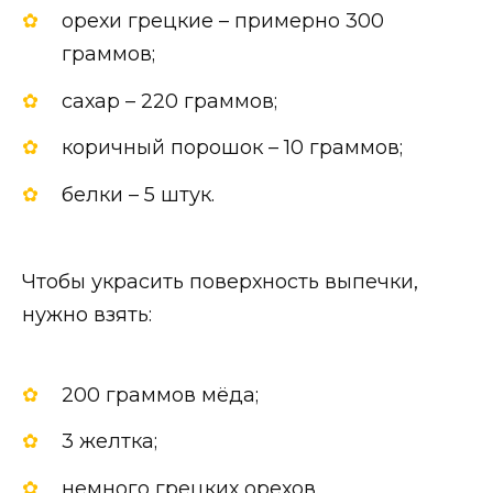
орехи грецкие – примерно 300
граммов;
сахар – 220 граммов;
коричный порошок – 10 граммов;
белки – 5 штук.
Чтобы украсить поверхность выпечки,
нужно взять:
200 граммов мёда;
3 желтка;
немного грецких орехов.