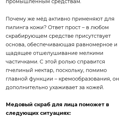
промышленным средствам.
Почему же мёд активно применяют для
пилинга кожи? Ответ прост – в любом
скрабирующем средстве присутствует
основа, обеспечивающая равномерное и
щадящее отшелушивание мелкими
частичками. С этой ролью справится
пчелиный нектар, поскольку, помимо
главной функции – кремообразования, он
дополнительно ухаживает за кожей.
Медовый скраб для лица поможет в
следующих ситуациях: