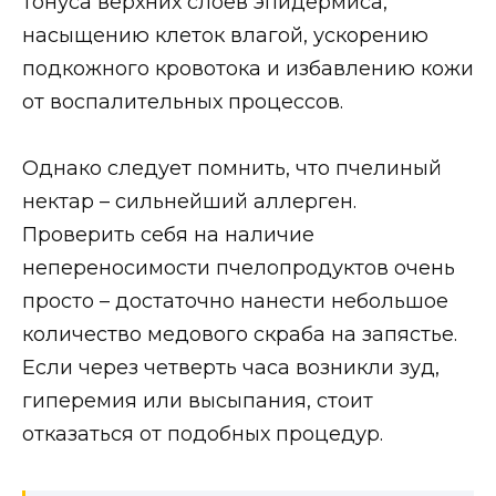
тонуса верхних слоёв эпидермиса,
насыщению клеток влагой, ускорению
подкожного кровотока и избавлению кожи
от воспалительных процессов.
Однако следует помнить, что пчелиный
нектар – сильнейший аллерген.
Проверить себя на наличие
непереносимости пчелопродуктов очень
просто – достаточно нанести небольшое
количество медового скраба на запястье.
Если через четверть часа возникли зуд,
гиперемия или высыпания, стоит
отказаться от подобных процедур.