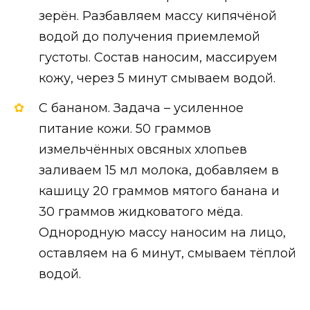
зерён. Разбавляем массу кипячёной
водой до получения приемлемой
густоты. Состав наносим, массируем
кожу, через 5 минут смываем водой.
С бананом. Задача – усиленное
питание кожи. 50 граммов
измельчённых овсяных хлопьев
заливаем 15 мл молока, добавляем в
кашицу 20 граммов мятого банана и
30 граммов жидковатого мёда.
Однородную массу наносим на лицо,
оставляем на 6 минут, смываем тёплой
водой.