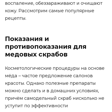
воспаление, обеззараживают и очищают
кожу. Рассмотрим самые популярные
рецепты.
Показания и
противопоказания для
медовых скрабов
Косметологические процедуры на основе
мёда – частое предложение салонов
красоты. Однако полезные препараты
можно сделать и в домашних условиях,
причём самодельный скраб нисколько не
уступит по эффективности