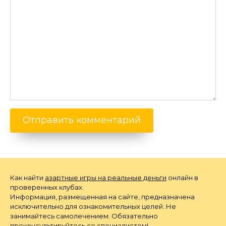
Как найти
азартные игры на реальные деньги
онлайн в
проверенных клубах.
Информация, размещенная на сайте, предназначена
исключительно для ознакомительных целей. Не
занимайтесь самолечением. Обязательно
проконсультируйтесь со специалистом!