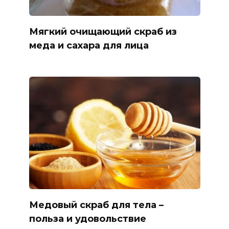
Мягкий очищающий скраб из
меда и сахара для лица
Медовый скраб для тела –
польза и удовольствие