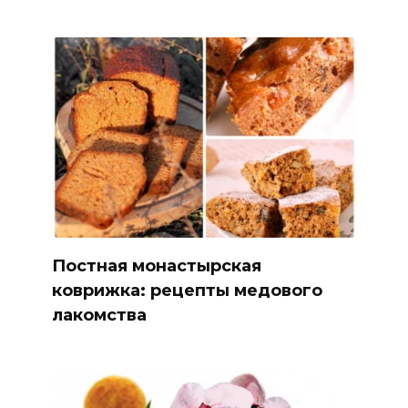
Постная монастырская
коврижка: рецепты медового
лакомства