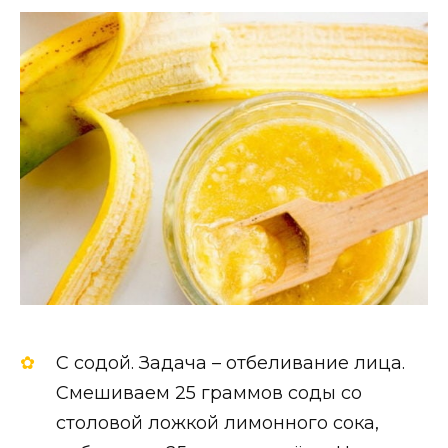
С содой. Задача – отбеливание лица.
Смешиваем 25 граммов соды со
столовой ложкой лимонного сока,