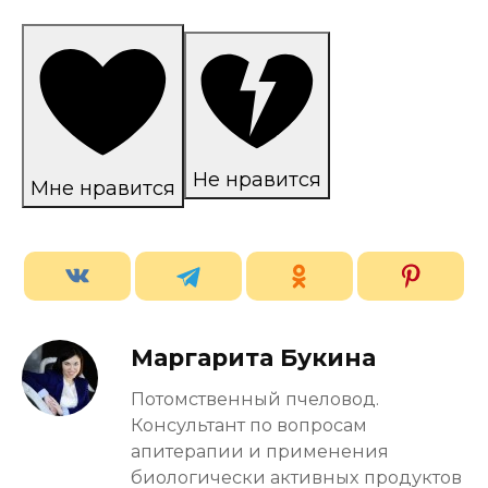
Не нравится
Мне нравится
Маргарита Букина
Потомственный пчеловод.
Консультант по вопросам
апитерапии и применения
биологически активных продуктов