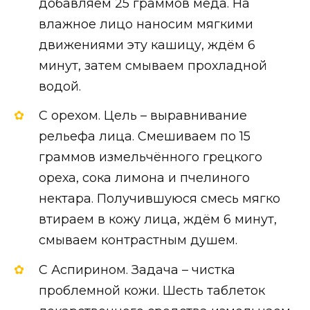
добавляем 25 граммов мёда. На
влажное лицо наносим мягкими
движениями эту кашицу, ждём 6
минут, затем смываем прохладной
водой.
С орехом. Цель – выравнивание
рельефа лица. Смешиваем по 15
граммов измельчённого грецкого
ореха, сока лимона и пчелиного
нектара. Получившуюся смесь мягко
втираем в кожу лица, ждём 6 минут,
смываем контрастным душем.
С Аспирином. Задача – чистка
проблемной кожи. Шесть таблеток