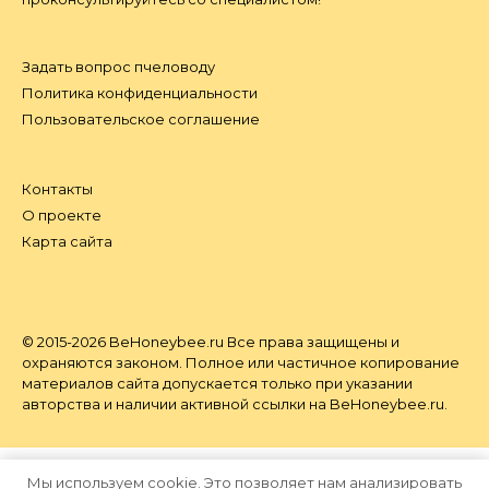
Задать вопрос пчеловоду
Политика конфиденциальности
Пользовательское соглашение
Контакты
О проекте
Карта сайта
© 2015-2026 BeHoneybee.ru Все права защищены и
охраняются законом. Полное или частичное копирование
материалов сайта допускается только при указании
авторства и наличии активной ссылки на BeHoneybee.ru.
Мы используем cookie. Это позволяет нам анализировать