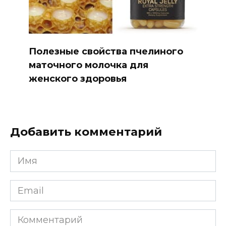
Полезные свойства пчелиного
маточного молочка для
женского здоровья
Добавить комментарий
Имя
*
Email
*
Комментарий