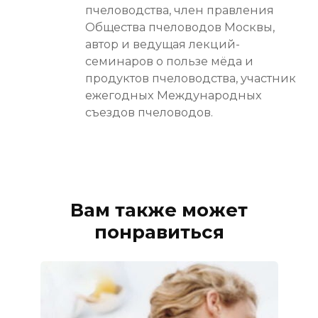
пчеловодства, член правления
Общества пчеловодов Москвы,
автор и ведущая лекций-
семинаров о пользе мёда и
продуктов пчеловодства, участник
ежегодных Международных
съездов пчеловодов.
Вам также может
понравиться