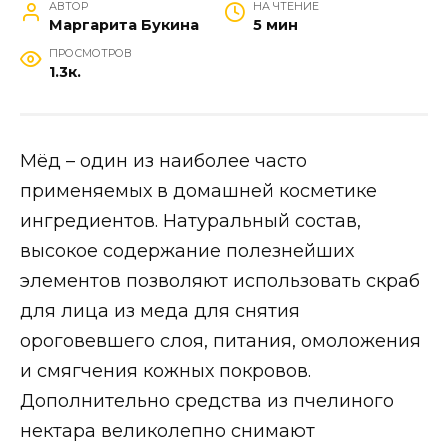
АВТОР
НА ЧТЕНИЕ
Маргарита Букина
5 мин
ПРОСМОТРОВ
1.3к.
Мёд – один из наиболее часто
применяемых в домашней косметике
ингредиентов. Натуральный состав,
высокое содержание полезнейших
элементов позволяют использовать скраб
для лица из меда для снятия
ороговевшего слоя, питания, омоложения
и смягчения кожных покровов.
Дополнительно средства из пчелиного
нектара великолепно снимают