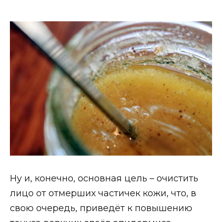
Ну и, конечно, основная цель – очистить
лицо от отмерших частичек кожи, что, в
свою очередь, приведёт к повышению