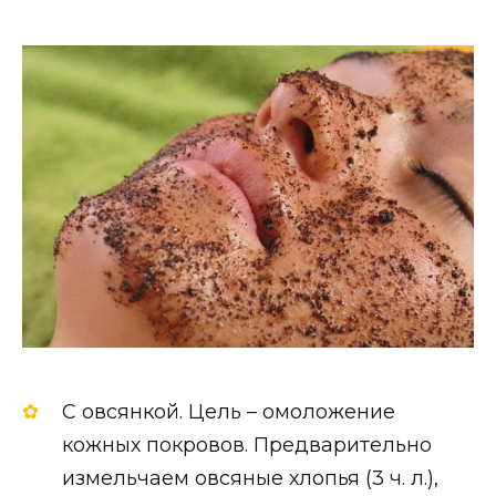
С овсянкой. Цель – омоложение
кожных покровов. Предварительно
измельчаем овсяные хлопья (3 ч. л.),