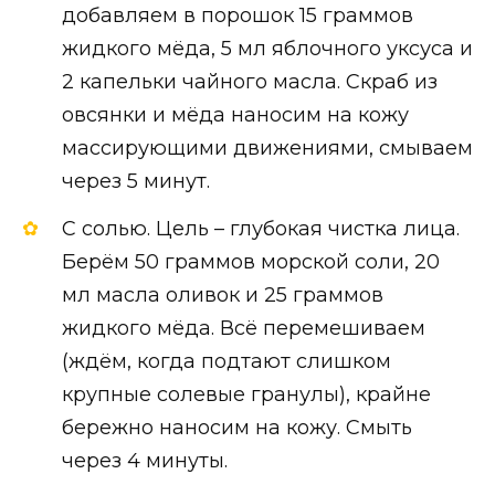
добавляем в порошок 15 граммов
жидкого мёда, 5 мл яблочного уксуса и
2 капельки чайного масла. Скраб из
овсянки и мёда наносим на кожу
массирующими движениями, смываем
через 5 минут.
С солью. Цель – глубокая чистка лица.
Берём 50 граммов морской соли, 20
мл масла оливок и 25 граммов
жидкого мёда. Всё перемешиваем
(ждём, когда подтают слишком
крупные солевые гранулы), крайне
бережно наносим на кожу. Смыть
через 4 минуты.