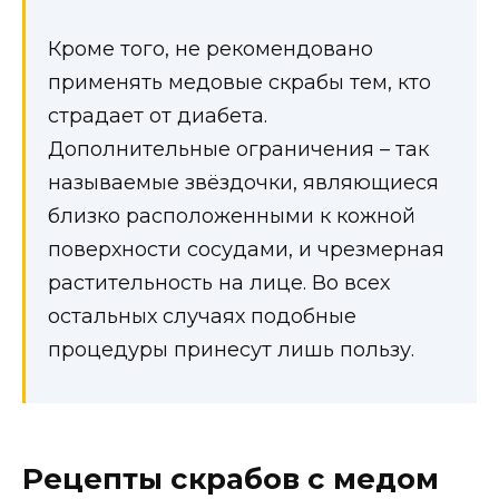
Кроме того, не рекомендовано
применять медовые скрабы тем, кто
страдает от диабета.
Дополнительные ограничения – так
называемые звёздочки, являющиеся
близко расположенными к кожной
поверхности сосудами, и чрезмерная
растительность на лице. Во всех
остальных случаях подобные
процедуры принесут лишь пользу.
Рецепты скрабов с медом