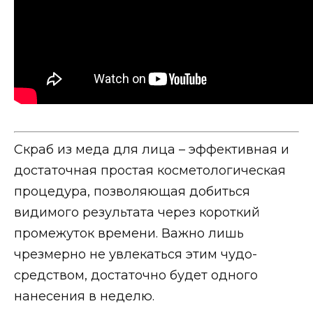
Скраб из меда для лица – эффективная и
достаточная простая косметологическая
процедура, позволяющая добиться
видимого результата через короткий
промежуток времени. Важно лишь
чрезмерно не увлекаться этим чудо-
средством, достаточно будет одного
нанесения в неделю.