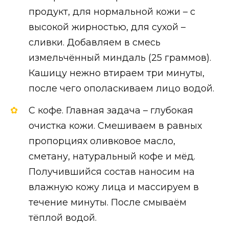
продукт, для нормальной кожи – с
высокой жирностью, для сухой –
сливки. Добавляем в смесь
измельчённый миндаль (25 граммов).
Кашицу нежно втираем три минуты,
после чего ополаскиваем лицо водой.
С кофе. Главная задача – глубокая
очистка кожи. Смешиваем в равных
пропорциях оливковое масло,
сметану, натуральный кофе и мёд.
Получившийся состав наносим на
влажную кожу лица и массируем в
течение минуты. После смываём
тёплой водой.