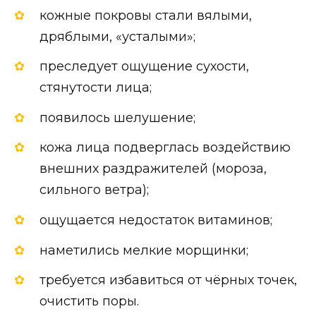
кожные покровы стали вялыми,
дряблыми, «усталыми»;
преследует ощущение сухости,
стянутости лица;
появилось шелушение;
кожа лица подверглась воздействию
внешних раздражителей (мороза,
сильного ветра);
ощущается недостаток витаминов;
наметились мелкие морщинки;
требуется избавиться от чёрных точек,
очистить поры.