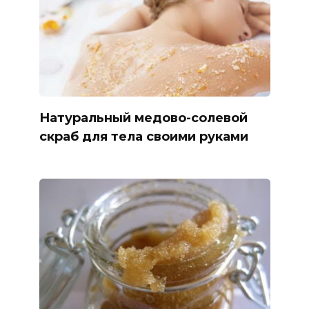
Натуральный медово-солевой
скраб для тела своими руками