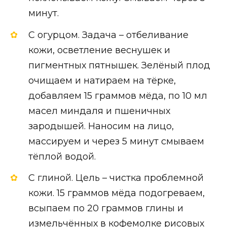
минут.
С огурцом. Задача – отбеливание
кожи, осветление веснушек и
пигментных пятнышек. Зелёный плод
очищаем и натираем на тёрке,
добавляем 15 граммов мёда, по 10 мл
масел миндаля и пшеничных
зародышей. Наносим на лицо,
массируем и через 5 минут смываем
тёплой водой.
С глиной. Цель – чистка проблемной
кожи. 15 граммов мёда подогреваем,
всыпаем по 20 граммов глины и
измельчённых в кофемолке рисовых