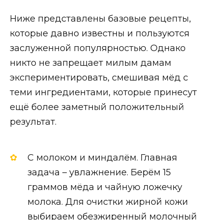
Ниже представлены базовые рецепты,
которые давно известны и пользуются
заслуженной популярностью. Однако
никто не запрещает милым дамам
экспериментировать, смешивая мёд с
теми ингредиентами, которые принесут
ещё более заметный положительный
результат.
С молоком и миндалём. Главная
задача – увлажнение. Берём 15
граммов мёда и чайную ложечку
молока. Для очистки жирной кожи
выбираем обезжиренный молочный