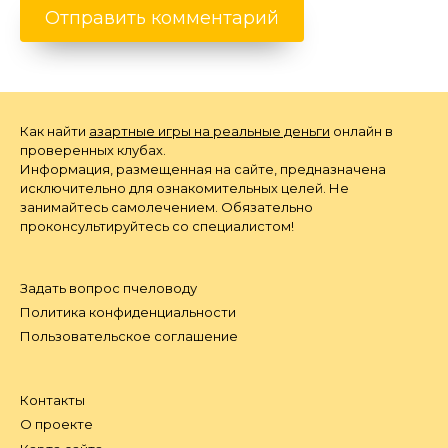
Как найти
азартные игры на реальные деньги
онлайн в
проверенных клубах.
Информация, размещенная на сайте, предназначена
исключительно для ознакомительных целей. Не
занимайтесь самолечением. Обязательно
проконсультируйтесь со специалистом!
Задать вопрос пчеловоду
Политика конфиденциальности
Пользовательское соглашение
Контакты
О проекте