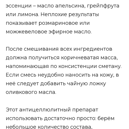
эссенции – масло апельсина, грейпфрута
или лимона. Неплохие результаты
показывает розмариновое или
можжевеловое эфирное масло.
После смешивания всех ингредиентов
должна получиться коричневатая масса,
напоминающая по консистенции сметану.
Если смесь неудобно наносить на кожу, в
неё следует добавить чайную ложку
оливкового масла.
Этот антицеллюлитный препарат
использовать достаточно просто: берём
небольшое количество состава,