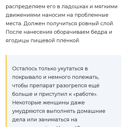
распределяем его в ладошках и мягкими
движениями наносим на проблемные
места. Должен получиться ровный слой.
После нанесения оборачиваем бёдра и
ягодицы пищевой плёнкой.
Осталось только укутаться в
покрывало и немного полежать,
чтобы препарат разогрелся ещё
больше и приступил к «работе».
Некоторые женщины даже
умудряются выполнять домашние
дела или заниматься на