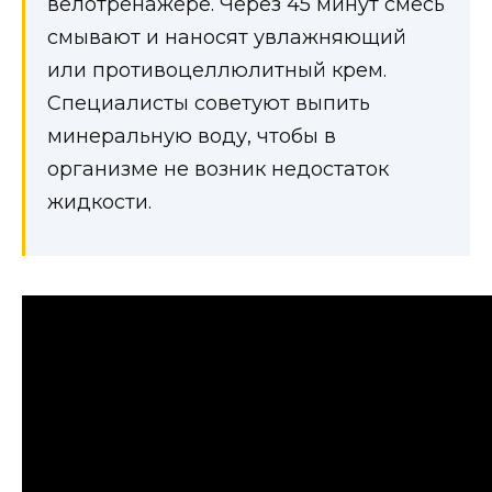
велотренажёре. Через 45 минут смесь
смывают и наносят увлажняющий
или противоцеллюлитный крем.
Специалисты советуют выпить
минеральную воду, чтобы в
организме не возник недостаток
жидкости.