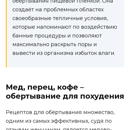
обёртывания пищевой плёнкой. Она
создаёт на проблемных областях
своеобразные тепличные условия,
которые напоминают по воздействию
банные процедуры и позволяют
максимально раскрыть поры и
вывести из организма избыток влаги.
Мед, перец, кофе –
обертывание для похудения
Рецептов для обёртывания множество,
одним из самых эффективных, судя по
отзывам женщинам, является медово-