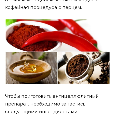
кофейная процедура с перцем.
Чтобы приготовить антицеллюлитный
препарат, необходимо запастись
следующими ингредиентами: