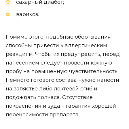
сахарный диабет;
варикоз.
Помимо этого, подобные обёртывания
способны привести к аллергическим
реакциям. Чтобы их предупредить, перед
нанесением следует провести кожную
пробу на повышенную чувствительность.
Немного готового состава нужно нанести
на запястье либо локтевой сгиб и
подождать полчаса. Отсутствие
покраснения и зуда – гарантия хорошей
переносимости препарата.