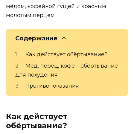
мёдом, кофейной гущей и красным
молотым перцем.
Содержание
Как действует обёртывание?
Мед, перец, кофе – обертывание
для похудения
Противопоказания
Как действует
обёртывание?