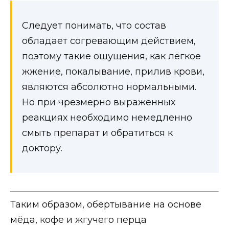
Следует понимать, что состав
обладает согревающим действием,
поэтому такие ощущения, как лёгкое
жжение, покалывание, прилив крови,
являются абсолютно нормальными.
Но при чрезмерно выраженных
реакциях необходимо немедленно
смыть препарат и обратиться к
доктору.
Таким образом, обёртывание на основе
мёда, кофе и жгучего перца