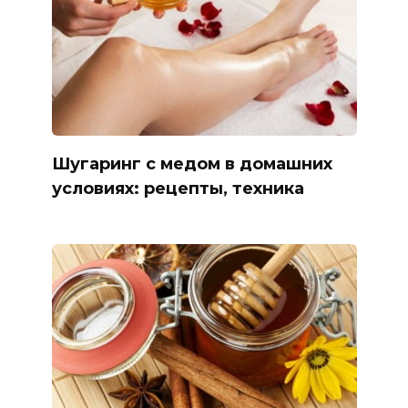
Шугаринг с медом в домашних
условиях: рецепты, техника