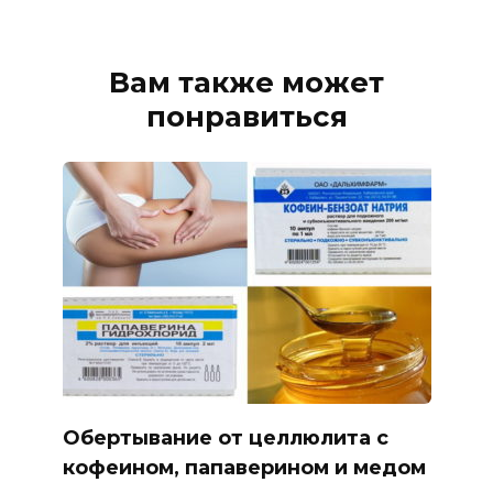
Вам также может
понравиться
Обертывание от целлюлита с
кофеином, папаверином и медом