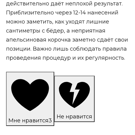
действительно даёт неплохой результат.
Приблизительно через 12-14 нанесений
можно заметить, как уходят лишние
сантиметры с бёдер, а неприятная
апельсиновая корочка заметно сдаёт свои
позиции. Важно лишь соблюдать правила
проведения процедур и их регулярность.
Не нравится
Мне нравится
3