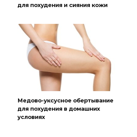
для похудения и сияния кожи
Медово-уксусное обертывание
для похудения в домашних
условиях