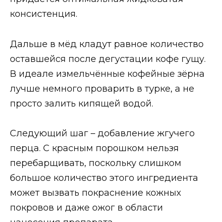
консистенция.
Дальше в мёд кладут равное количество
оставшейся после дегустации кофе гущу.
В идеале измельчённые кофейные зёрна
лучше немного проварить в турке, а не
просто залить кипящей водой.
Следующий шаг – добавление жгучего
перца. С красным порошком нельзя
перебарщивать, поскольку слишком
большое количество этого ингредиента
может вызвать покраснение кожных
покровов и даже ожог в области