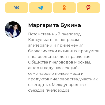
Маргарита Букина
Потомственный пчеловод.
Консультант по вопросам
апитерапии и применения
биологически активных продуктов
пчеловодства, член правления
Общества пчеловодов Москвы,
автор и ведущая лекций-
семинаров о пользе мёда и
продуктов пчеловодства, участник
ежегодных Международных
съездов пчеловодов.