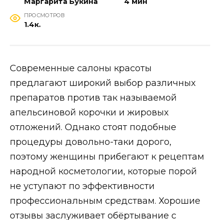
Маргарита Букина
4 мин
ПРОСМОТРОВ
1.4к.
Современные салоны красоты
предлагают широкий выбор различных
препаратов против так называемой
апельсиновой корочки и жировых
отложений. Однако стоят подобные
процедуры довольно-таки дорого,
поэтому женщины прибегают к рецептам
народной косметологии, которые порой
не уступают по эффективности
профессиональным средствам. Хорошие
отзывы заслуживает обёртывание с