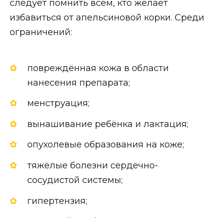
следует помнить всем, кто желает
избавиться от апельсиновой корки. Среди
ограничений:
повреждённая кожа в области
нанесения препарата;
менструация;
вынашивание ребёнка и лактация;
опухолевые образования на коже;
тяжёлые болезни сердечно-
сосудистой системы;
гипертензия;