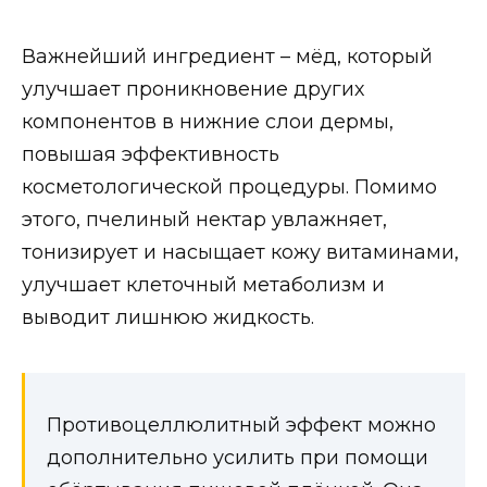
Важнейший ингредиент – мёд, который
улучшает проникновение других
компонентов в нижние слои дермы,
повышая эффективность
косметологической процедуры. Помимо
этого, пчелиный нектар увлажняет,
тонизирует и насыщает кожу витаминами,
улучшает клеточный метаболизм и
выводит лишнюю жидкость.
Противоцеллюлитный эффект можно
дополнительно усилить при помощи