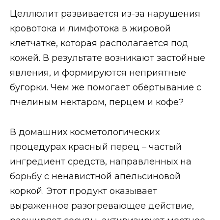
Целлюлит развивается из-за нарушения
кровотока и лимфотока в жировой
клетчатке, которая располагается под
кожей. В результате возникают застойные
явления, и формируются неприятные
бугорки. Чем же помогает обёртывание с
пчелиным нектаром, перцем и кофе?
В домашних косметологических
процедурах красный перец – частый
ингредиент средств, направленных на
борьбу с ненавистной апельсиновой
коркой. Этот продукт оказывает
выраженное разогревающее действие,