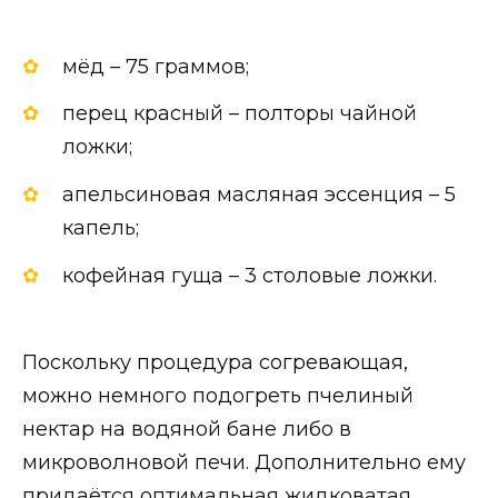
мёд – 75 граммов;
перец красный – полторы чайной
ложки;
апельсиновая масляная эссенция – 5
капель;
кофейная гуща – 3 столовые ложки.
Поскольку процедура согревающая,
можно немного подогреть пчелиный
нектар на водяной бане либо в
микроволновой печи. Дополнительно ему
придаётся оптимальная жидковатая