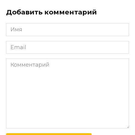
Добавить комментарий
Имя
*
Email
*
Комментарий