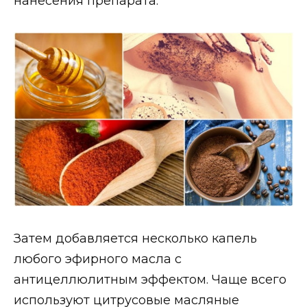
нанесения препарата.
Затем добавляется несколько капель
любого эфирного масла с
антицеллюлитным эффектом. Чаще всего
используют цитрусовые масляные