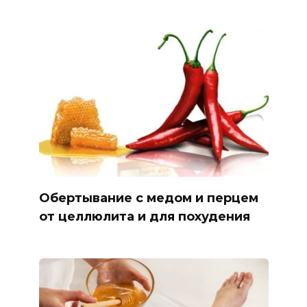
Обертывание с медом и перцем
от целлюлита и для похудения