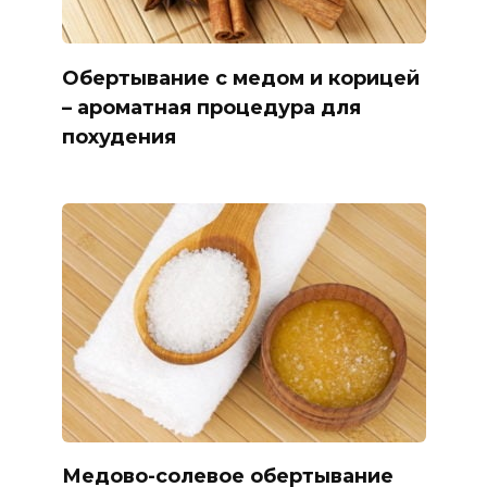
Обертывание с медом и корицей
– ароматная процедура для
похудения
Медово-солевое обертывание