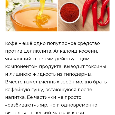
Кофе – ещё одно популярное средство
против целлюлита. Алкалоид кофеин,
являющий главным действующим
компонентом продукта, выводит токсины
и лишнюю жидкость из гиподермы.
Вместо измельчённых зерён можно брать
кофейную гущу, остающуюся после
напитка. Её частички не просто
«разбивают» жир, но и одновременно
выполняют лёгкий массаж кожи.