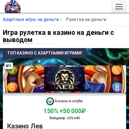
Азартные игры на деньги
Рулетка на деньги
Игра рулетка в казино на деньги с
выводом
ТОП КАЗИНО С АЗАРТНЫМИ ИГРАМИ!
№1
Бонусы в клубе:
150%
+50 000₽
Вейджер: x35-x40
Казино Лев