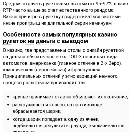
Средняя отдача в рулеточных автоматах 95-97%, в лайв
RTP часто выше за счет естественного рандома.
Важно при игре в рулетку придерживаться системы,
иначе проигрыш на длительной серии неминуем.
Особенности самых популярных казино
рулеток на деньги с выводом
В казино, где представлены столы с онлайн рулеткой
на деньги, обязательно есть ТОП-3 основных вида
автоматов: американка (главное отличие в 2-х Зеро),
классическая (европейская) и французская.
Принципиальных отличий у этих вариаций немного,
процесс розыгрыша происходит так:
крупье принимает ставки, объявляет их окончание;
раскручивается колесо, на противоходе
вбрасывается шарик;
когда шарик попадает в одну из ячеек,
подбиваются результаты раунда, выплачиваются