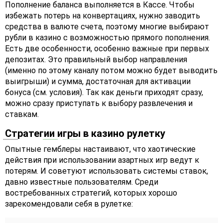
Пополнение баланса выполняется в Кассе. Чтобы
избежать потерь на конвертациях, нужно заводить
средства в валюте счета, поэтому многие выбирают
рубли в казино с возможностью прямого пополнения.
Есть две особенности, особенно важные при первых
депозитах. Это правильный выбор направления
(именно по этому каналу потом можно будет выводить
выигрыши) и сумма, достаточная для активации
бонуса (см. условия). Так как деньги приходят сразу,
можно сразу приступать к выбору развлечения и
ставкам.
Стратегии игры в казино рулетку
Опытные гемблеры настаивают, что хаотические
действия при использовании азартных игр ведут к
потерям. И советуют использовать системы ставок,
давно известные пользователям. Среди
востребованных стратегий, которых хорошо
зарекомендовали себя в рулетке: