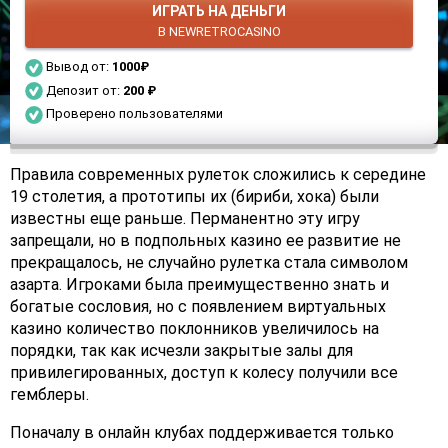
ИГРАТЬ НА ДЕНЬГИ
В NEWRETROCASINO
Вывод от:
1000₽
Депозит от:
200 ₽
Проверено пользователями
Правила современных рулеток сложились к середине
19 столетия, а прототипы их (бириби, хока) были
известны еще раньше. Перманентно эту игру
запрещали, но в подпольных казино ее развитие не
прекращалось, не случайно рулетка стала символом
азарта. Игроками была преимущественно знать и
богатые сословия, но с появлением виртуальных
казино количество поклонников увеличилось на
порядки, так как исчезли закрытые залы для
привилегированных, доступ к колесу получили все
гемблеры.
Поначалу в онлайн клубах поддерживается только