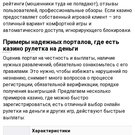
рейтинги (мошенники туда не попадают), отзывы
пользователей, профессиональные обзоры. Если казино
предоставляет собственный игровой клиент – это
отличный вариант комфортной игры и
автоматического доступа, игнорирующего блокировки.
Примеры надежных порталов, где есть
казино рулетка на деньги
Оценив портал на честность и выплаты, наличие
нужных развлечений, обязательно ознакомьтесь с его
правилами. Это нужно, чтобы избежать нарушений по
незнанию, снимает много вопросов о процессе
регистрации, обязательной верификации, порядке
получения выигрышей. Предлагаем несколько
примеров казино, где можно быстро
зарегистрироваться, есть отличный выбор онлайн
рулетки на деньги и других игр, действуют быстрые
выплаты:
Характеристики