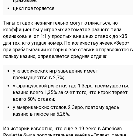
призовые;
цикл повторяется.
Типы ставок незначительно могут отличаться, но
коэффициенты у игровых автоматов разного типа
одинаковые: от 1:1 у простых внешних ставок до х35
для тех, кто угадал номер. По количеству ячеек «Зеро»,
при срабатывании которых все ставки отправляются в
пользу казино, определяется средняя отдача:
у классических игр заведение имеет
преимущество в 2,7%;
у французской рулетки, где 1 Зеро, преимущество
казино всего 1,35% за счет того, что игрок теряет
всего 50% ставки;
у американских столов 2 Зеро, поэтому здесь
казино в плюсе на 5,26%.
Из истории известно, что еще в 19 веке в American
Roulette была дополнительная ячейка «Орлан», также