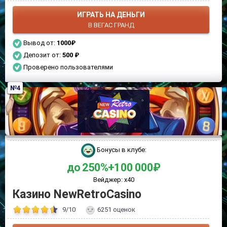
ИГРАТЬ НА ДЕНЬГИ
В ВЕГАС ГРАНД
Вывод от:
1000₽
Депозит от:
500 ₽
Проверено пользователями
№4
Бонусы в клубе:
до 250%+100 000₽
Вейджер: x40
Казино NewRetroCasino
9
/10
6251
оценок