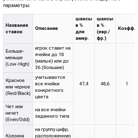
параметры:
шансы
шансы
Названия
в %
в %
Описание
Коэфф.
ставок
для
(евр./
амер.
фр.)
игрок ставит на
Больше-
ячейки до 18
меньше
(малые) или до
(Low-High)
36 (большие)
учитываются
Красное
все ячейки
47,4
48,6
1
или черное
конкретного
(Red/Black)
цвета
Чет или
на все ячейки
нечет
заданного типа
(Even/Odd)
на группу цифр,
Колонна
расположенную