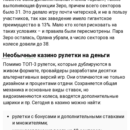
выполняющая функции Зеро, причем всего секторов
было 31. Это делало игру почти читерской, и не в пользу
участников, так как заведение имело гигантское
преимущество в 13%. Мало кто хотел рисковать на
таких условиях – и правила были пересмотрены. Пара
Зеро осталась, Орлана убрали, а число секторов на
колесе довели до 38.
Необычные казино рулетки на деньги
Помимо ТОП-3 рулеток, которые дублируются в
живом формате, провайдеры разработали десятки
альтернативных версий игр. Они отличаются не только
дизайном и процентами отдачи. Сохраняется общая
механика и основные виды ставок, но
видоизменяются колеса, вводятся дополнительные
шарики и пр. Сегодня в казино можно найти:
рулетки с бонусами и дополнительными ставками
и множителями;