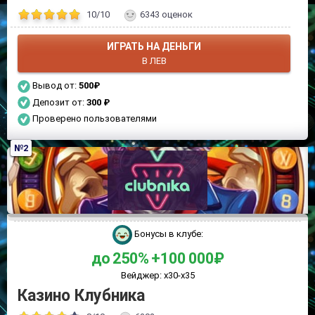
10
/10
6343
оценок
ИГРАТЬ НА ДЕНЬГИ
В ЛЕВ
Вывод от:
500₽
Депозит от:
300 ₽
Проверено пользователями
№2
Бонусы в клубе:
до 250%
+100 000₽
Вейджер: x30-x35
Казино Клубника